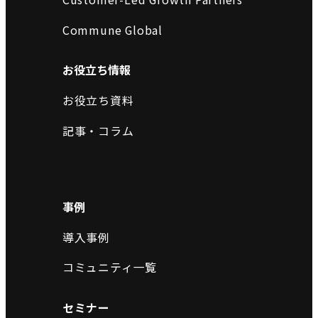
Commune Global
お役立ち情報
お役立ち資料
記事・コラム
事例
導入事例
コミュニティ一覧
セミナー