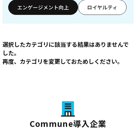
エンゲージメント向上
ロイヤルティ
選択したカテゴリに該当する結果はありませんで
した。
再度、カテゴリを変更しておためしください。
Commune導入企業