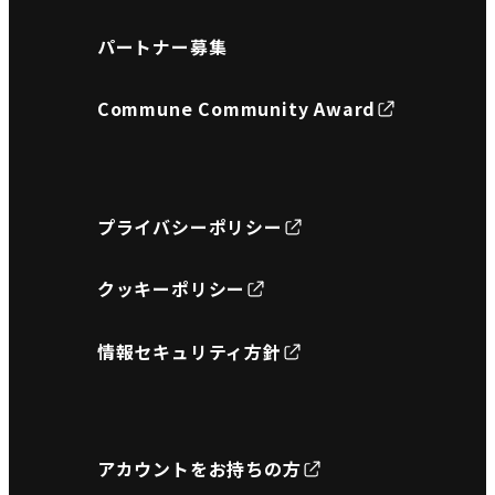
パートナー募集
Commune Community Award
プライバシーポリシー
クッキーポリシー
情報セキュリティ方針
アカウントをお持ちの方