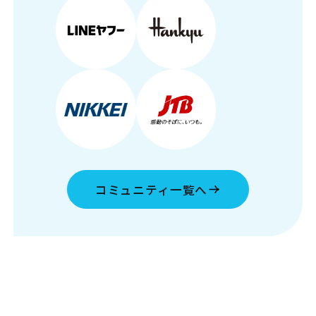
コミュニティ一覧へ