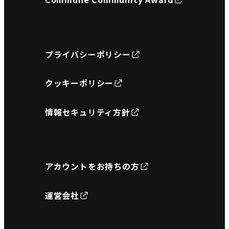
プライバシーポリシー
クッキーポリシー
情報セキュリティ方針
アカウントをお持ちの方
運営会社