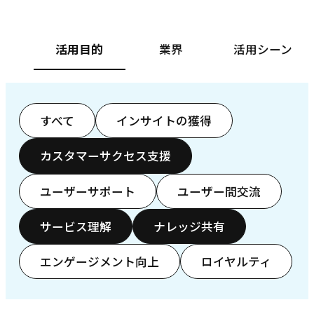
活用目的
業界
活用シーン
すべて
インサイトの獲得
カスタマーサクセス支援
ユーザーサポート
ユーザー間交流
サービス理解
ナレッジ共有
エンゲージメント向上
ロイヤルティ