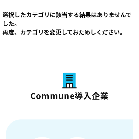
選択したカテゴリに該当する結果はありませんで
した。
再度、カテゴリを変更しておためしください。
Commune導入企業