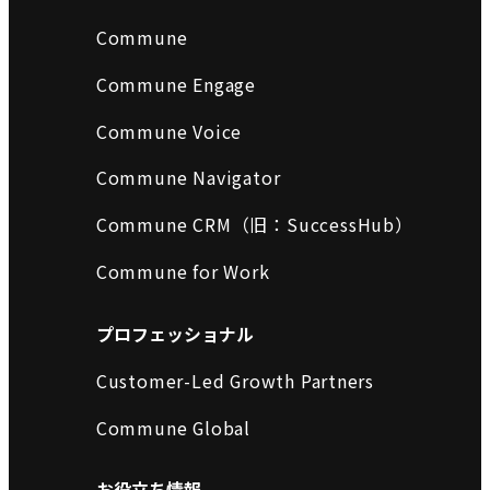
Commune
Commune Engage
Commune Voice
Commune Navigator
Commune CRM（旧：SuccessHub）
Commune for Work
プロフェッショナル
Customer-Led Growth Partners
Commune Global
お役立ち情報