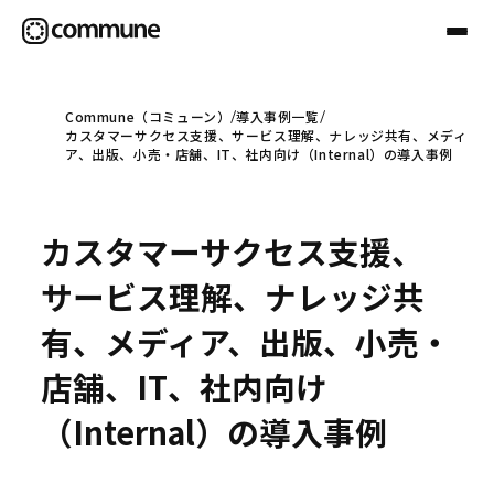
Commune（コミューン）
導入事例一覧
カスタマーサクセス支援、サービス理解、ナレッジ共有、メディ
Communeについて
ア、出版、小売・店舗、IT、社内向け（Internal）の導入事例
プロフェッショナル
カスタマーサクセス支援、
サービス理解、ナレッジ共
事例
有、メディア、出版、小売・
店舗、IT、社内向け
セミナー
（Internal）の導入事例
お役立ち情報