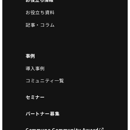
お役立ち資料
記事・コラム
事例
導入事例
コミュニティ一覧
セミナー
パートナー募集
Commune Community Award