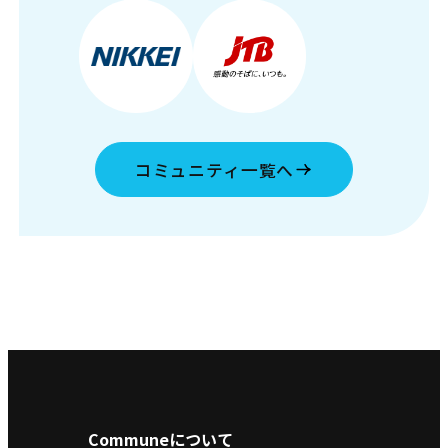
コミュニティ一覧へ
Communeについて