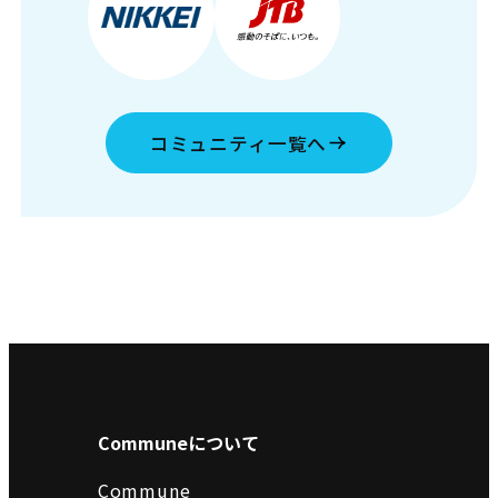
コミュニティ一覧へ
Communeについて
Commune