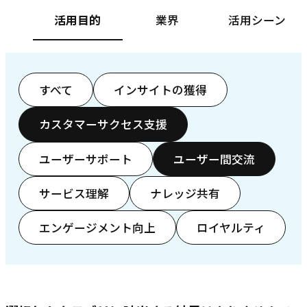
活用目的
業界
活用シーン
すべて
インサイトの獲得
カスタマーサクセス支援
ユーザーサポート
ユーザー間交流
サービス理解
ナレッジ共有
エンゲージメント向上
ロイヤルティ