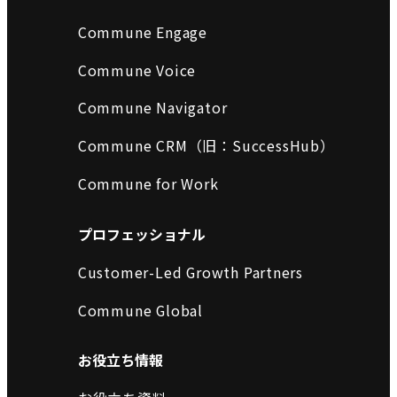
Commune Engage
Commune Voice
Commune Navigator
Commune CRM（旧：SuccessHub）
Commune for Work
プロフェッショナル
Customer-Led Growth Partners
Commune Global
お役立ち情報