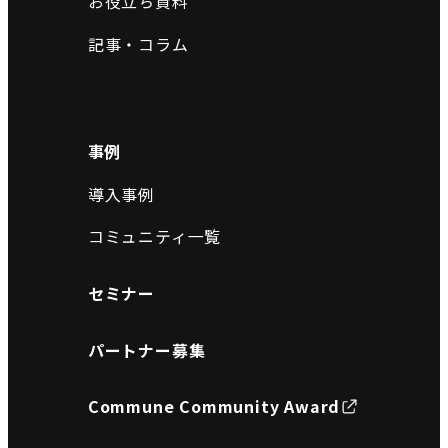
お役立ち資料
記事・コラム
事例
導入事例
コミュニティ一覧
セミナー
パートナー募集
Commune Community Award