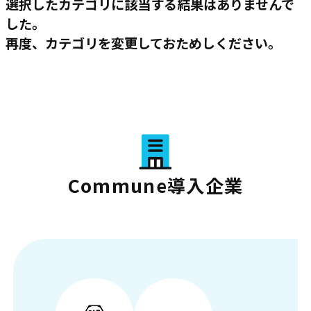
選択したカテゴリに該当する結果はありませんで
した。
再度、カテゴリを変更しておためしください。
Commune導入企業