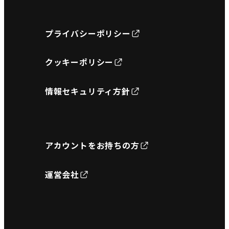
プライバシーポリシー
クッキーポリシー
情報セキュリティ方針
アカウントをお持ちの方
運営会社