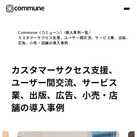
Commune（コミューン）
導入事例一覧
カスタマーサクセス支援、ユーザー間交流、サービス業、出版、
Communeについて
広告、小売・店舗の導入事例
プロフェッショナル
カスタマーサクセス支援、
ユーザー間交流、サービス
事例
業、出版、広告、小売・店
舗の導入事例
セミナー
お役立ち情報