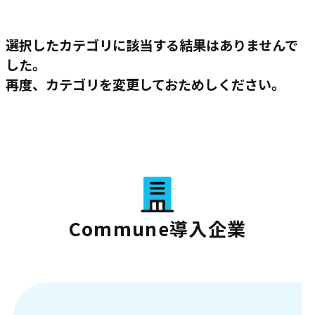
選択したカテゴリに該当する結果はありませんで
した。
再度、カテゴリを変更しておためしください。
Commune導入企業