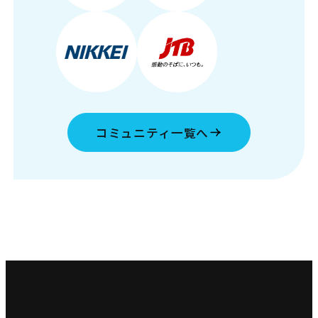
コミュニティ一覧へ