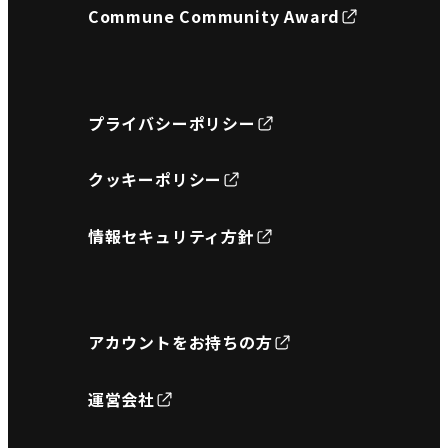
Commune Community Award
プライバシーポリシー
クッキーポリシー
情報セキュリティ方針
アカウントをお持ちの方
運営会社