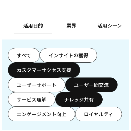
活用目的
業界
活用シーン
すべて
インサイトの獲得
カスタマーサクセス支援
ユーザーサポート
ユーザー間交流
サービス理解
ナレッジ共有
エンゲージメント向上
ロイヤルティ