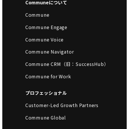
Communeについて
Commune
Commune Engage
Commune Voice
Commune Navigator
Commune CRM（旧：SuccessHub）
Commune for Work
プロフェッショナル
Customer-Led Growth Partners
Commune Global