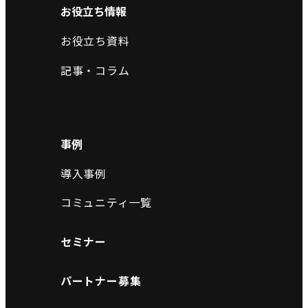
お役立ち情報
お役立ち資料
記事・コラム
事例
導入事例
コミュニティ一覧
セミナー
パートナー募集