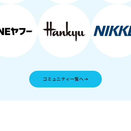
コミュニティ一覧へ