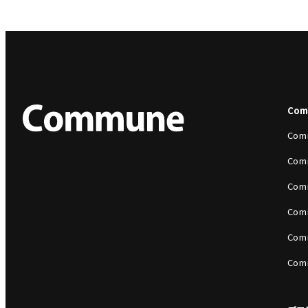
Co
Com
Com
Com
Com
Com
Com