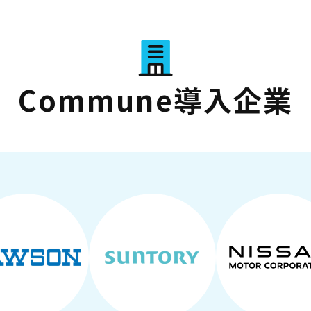
Commune導入企業