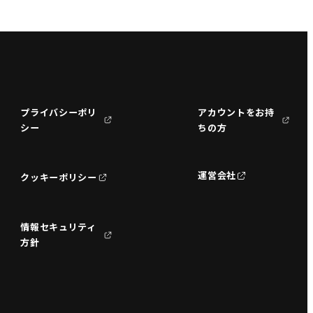
プライバシーポリ
アカウントをお持
シー
ちの方
運営会社
クッキーポリシー
情報セキュリティ
方針