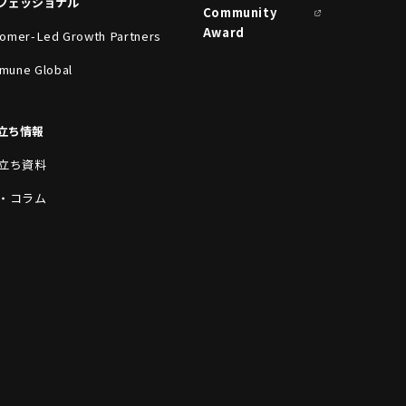
フェッショナル
Community
Award
omer-Led Growth Partners
mune Global
立ち情報
立ち資料
・コラム