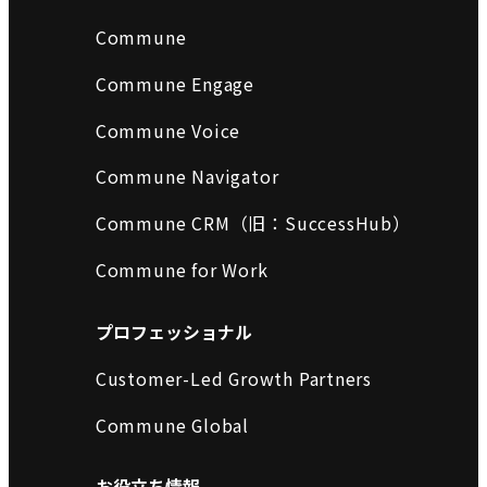
Commune
Commune Engage
Commune Voice
Commune Navigator
Commune CRM（旧：SuccessHub）
Commune for Work
プロフェッショナル
Customer-Led Growth Partners
Commune Global
お役立ち情報