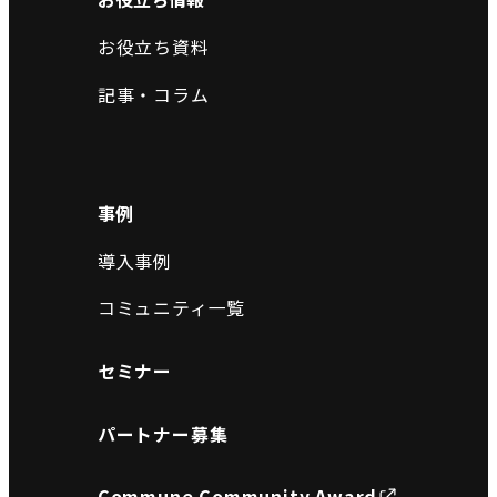
お役立ち資料
記事・コラム
事例
導入事例
コミュニティ一覧
セミナー
パートナー募集
Commune Community Award