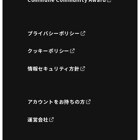
プライバシーポリシー
クッキーポリシー
情報セキュリティ方針
アカウントをお持ちの方
運営会社