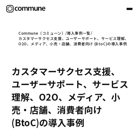
Commune（コミューン）
導入事例一覧
カスタマーサクセス支援、ユーザーサポート、サービス理解、
Communeについて
O2O、メディア、小売・店舗、消費者向け (BtoC)の導入事例
プロフェッショナル
カスタマーサクセス支援、
ユーザーサポート、サービス
事例
理解、O2O、メディア、小
売・店舗、消費者向け
セミナー
(BtoC)の導入事例
お役立ち情報