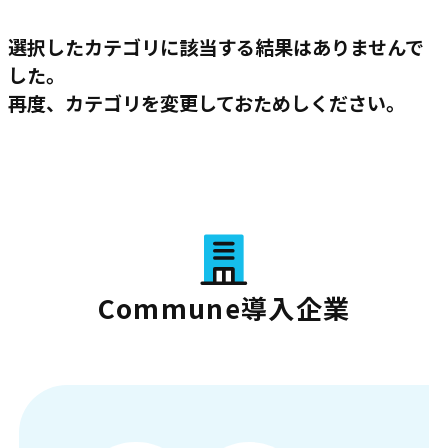
選択したカテゴリに該当する結果はありませんで
した。
再度、カテゴリを変更しておためしください。
Commune導入企業