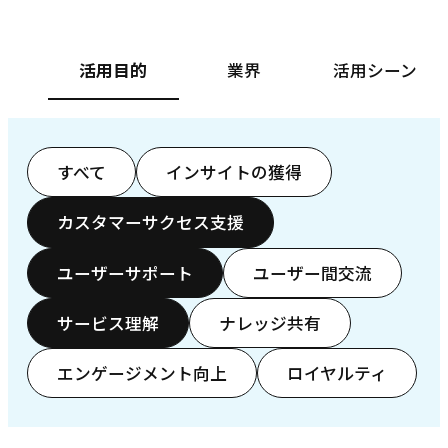
活用目的
業界
活用シーン
すべて
インサイトの獲得
カスタマーサクセス支援
ユーザーサポート
ユーザー間交流
サービス理解
ナレッジ共有
エンゲージメント向上
ロイヤルティ