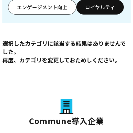
エンゲージメント向上
ロイヤルティ
選択したカテゴリに該当する結果はありませんで
した。
再度、カテゴリを変更しておためしください。
Commune導入企業