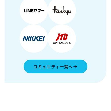
コミュニティ一覧へ