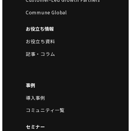
Commune Global
お役立ち情報
お役立ち資料
記事・コラム
事例
導入事例
コミュニティ一覧
セミナー