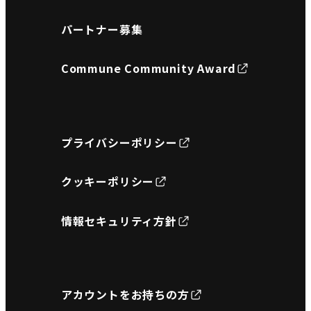
パートナー募集
Commune Community Award
プライバシーポリシー
クッキーポリシー
情報セキュリティ方針
アカウントをお持ちの方