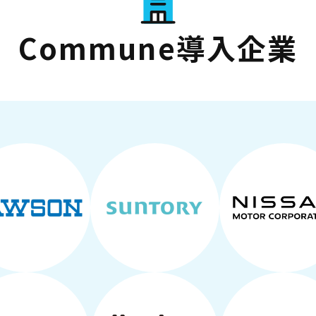
Commune導入企業