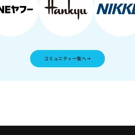
コミュニティ一覧へ