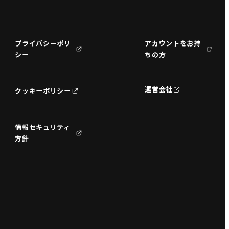
プライバシーポリ
アカウントをお持
シー
ちの方
運営会社
クッキーポリシー
情報セキュリティ
方針