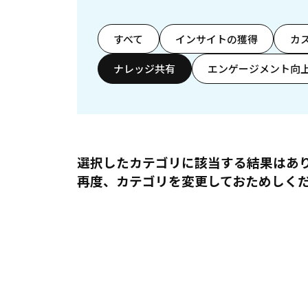
すべて
インサイトの獲得
カ
ナレッジ共有
エンゲージメント向
選択したカテゴリに該当する結果はあ
再度、カテゴリを変更しておためしく