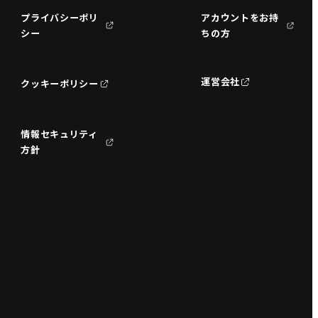
プライバシーポリ
アカウントをお持
シー
ちの方
運営会社
クッキーポリシー
情報セキュリティ
方針