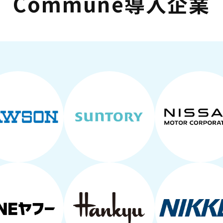
Commune導入企業