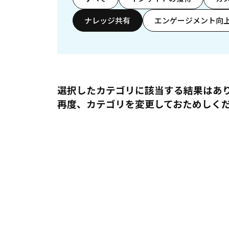
ナレッジ共有
エンゲージメント向
選択したカテゴリに該当する結果はあ
再度、カテゴリを変更しておためしく