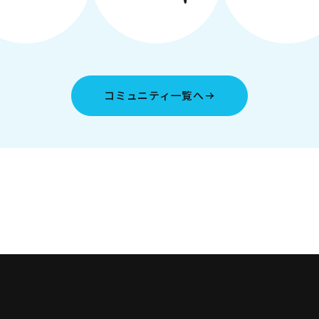
コミュニティ一覧へ