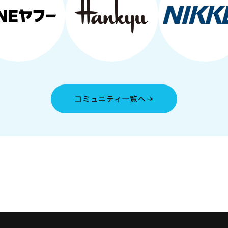
コミュニティ一覧へ