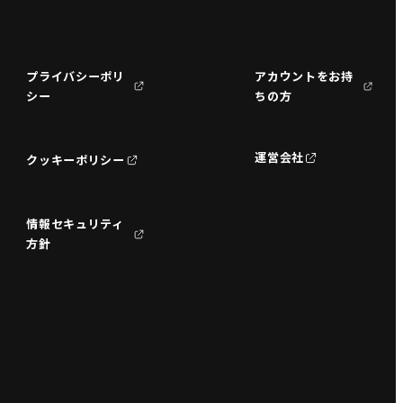
プライバシーポリ
アカウントをお持
シー
ちの方
運営会社
クッキーポリシー
情報セキュリティ
方針