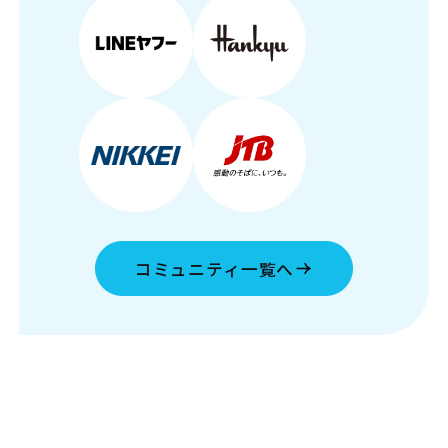
コミュニティ一覧へ