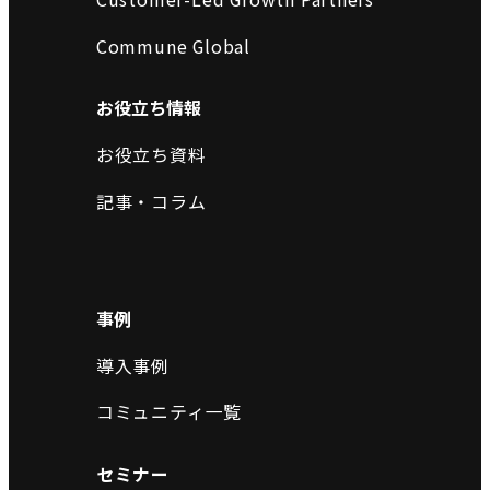
Commune Global
お役立ち情報
お役立ち資料
記事・コラム
事例
導入事例
コミュニティ一覧
セミナー