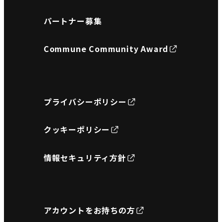
パートナー募集
Commune Community Award
プライバシーポリシー
クッキーポリシー
情報セキュリティ方針
アカウントをお持ちの方