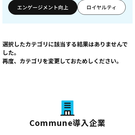
エンゲージメント向上
ロイヤルティ
選択したカテゴリに該当する結果はありませんで
した。
再度、カテゴリを変更しておためしください。
Commune導入企業