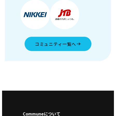
コミュニティ一覧へ
Communeについて