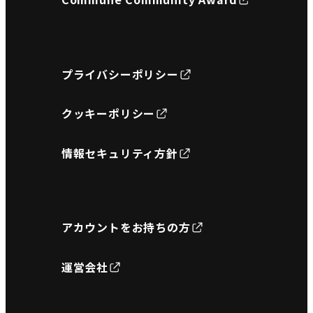
プライバシーポリシー
クッキーポリシー
情報セキュリティ方針
アカウントをお持ちの方
運営会社