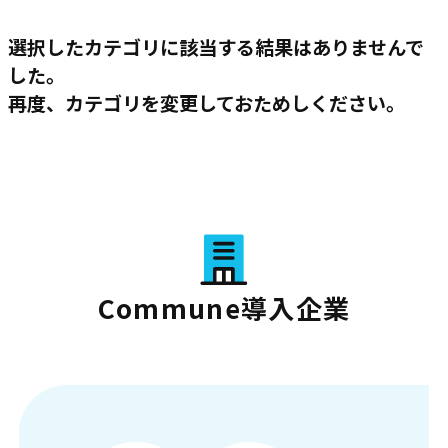
選択したカテゴリに該当する結果はありませんで
した。
再度、カテゴリを変更しておためしください。
Commune導入企業