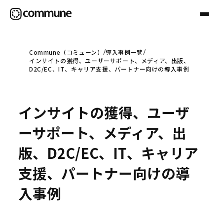
Commune（コミューン）
導入事例一覧
インサイトの獲得、ユーザーサポート、メディア、出版、
Communeについて
D2C/EC、IT、キャリア支援、パートナー向けの導入事例
プロフェッショナル
インサイトの獲得、ユーザ
ーサポート、メディア、出
事例
版、D2C/EC、IT、キャリア
支援、パートナー向けの導
セミナー
入事例
お役立ち情報