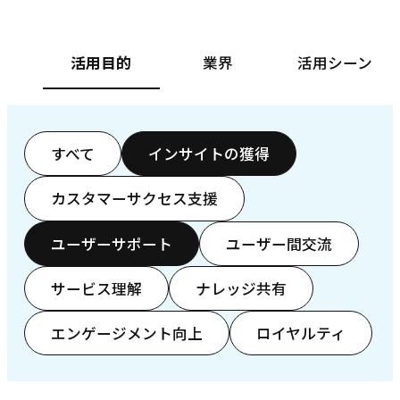
活用目的
業界
活用シーン
すべて
インサイトの獲得
カスタマーサクセス支援
ユーザーサポート
ユーザー間交流
サービス理解
ナレッジ共有
エンゲージメント向上
ロイヤルティ