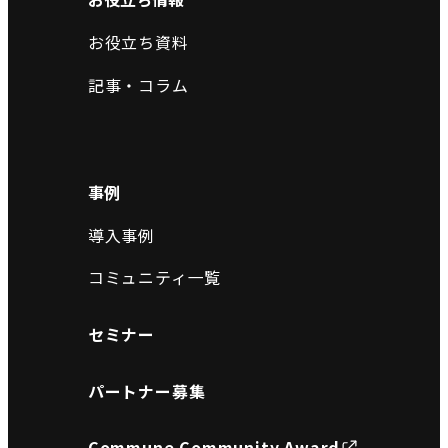
お役立ち資料
記事・コラム
事例
導入事例
コミュニティ一覧
セミナー
パートナー募集
Commune Community Award