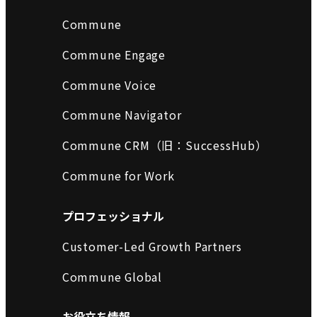
Commune
Commune Engage
Commune Voice
Commune Navigator
Commune CRM（旧：SuccessHub）
Commune for Work
プロフェッショナル
Customer-Led Growth Partners
Commune Global
お役立ち情報