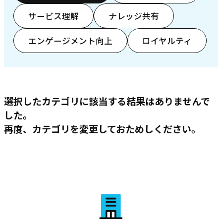
サービス理解
ナレッジ共有
エンゲージメント向上
ロイヤルティ
選択したカテゴリに該当する結果はありませんで
した。
再度、カテゴリを変更しておためしください。