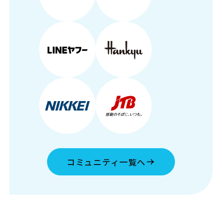
コミュニティ一覧へ