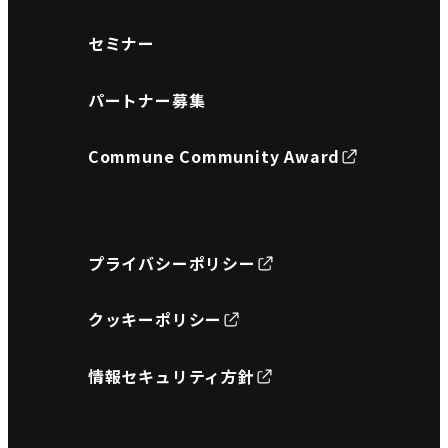
セミナー
パートナー募集
Commune Community Award
プライバシーポリシー
クッキーポリシー
情報セキュリティ方針