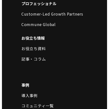
プロフェッショナル
Customer-Led Growth Partners
Commune Global
お役立ち情報
お役立ち資料
記事・コラム
事例
導入事例
コミュニティ一覧