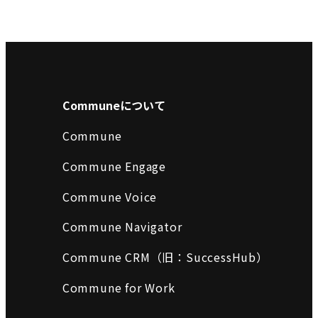
Communeについて
Commune
Commune Engage
Commune Voice
Commune Navigator
Commune CRM（旧：SuccessHub）
Commune for Work