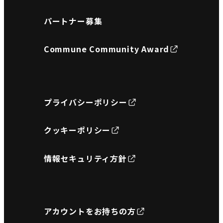
パートナー募集
Commune Community Award
プライバシーポリシー
クッキーポリシー
情報セキュリティ方針
アカウントをお持ちの方