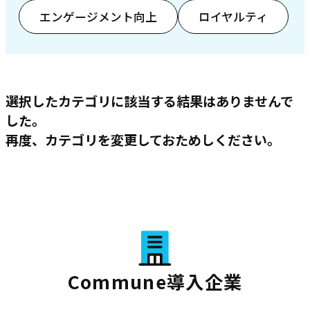
エンゲージメント向上
ロイヤルティ
選択したカテゴリに該当する結果はありませんで
した。
再度、カテゴリを変更しておためしください。
Commune導入企業