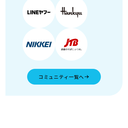
コミュニティ一覧へ