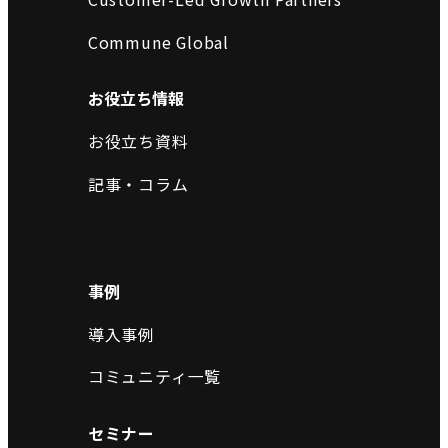
Commune Global
お役立ち情報
お役立ち資料
記事・コラム
事例
導入事例
コミュニティ一覧
セミナー