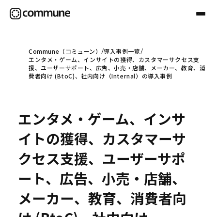
Commune（コミューン）
導入事例一覧
エンタメ・ゲーム、インサイトの獲得、カスタマーサクセス支
Communeについて
援、ユーザーサポート、広告、小売・店舗、メーカー、教育、消
費者向け (BtoC)、社内向け（Internal）の導入事例
プロフェッショナル
エンタメ・ゲーム、インサ
事例
イトの獲得、カスタマーサ
クセス支援、ユーザーサポ
セミナー
ート、広告、小売・店舗、
メーカー、教育、消費者向
お役立ち情報