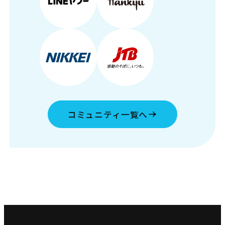
コミュニティ一覧へ