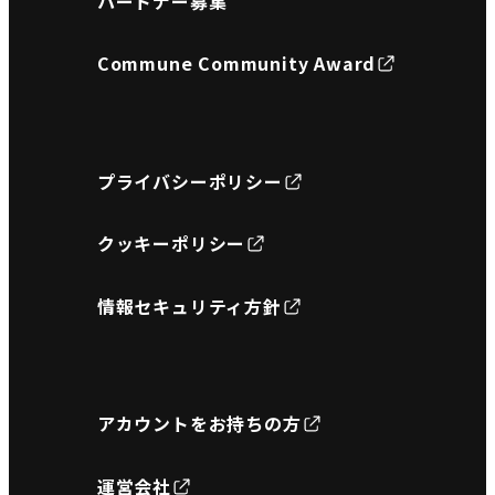
パートナー募集
Commune Community Award
プライバシーポリシー
クッキーポリシー
情報セキュリティ方針
アカウントをお持ちの方
運営会社