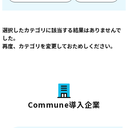
選択したカテゴリに該当する結果はありませんで
した。
再度、カテゴリを変更しておためしください。
Commune導入企業