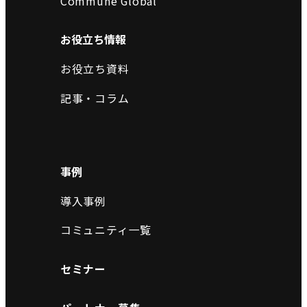
Commune Global
お役立ち情報
お役立ち資料
記事・コラム
事例
導入事例
コミュニティ一覧
セミナー