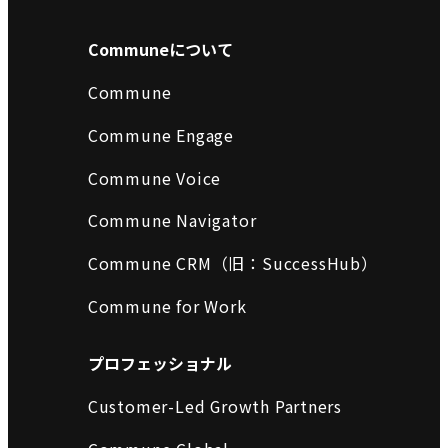
Communeについて
Commune
Commune Engage
Commune Voice
Commune Navigator
Commune CRM（旧：SuccessHub）
Commune for Work
プロフェッショナル
Customer-Led Growth Partners