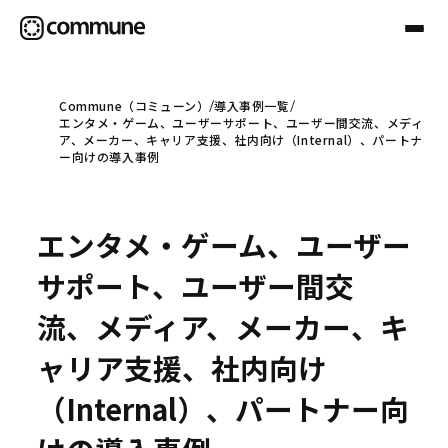
Commune（コミューン）
導入事例一覧
エンタメ・ゲーム、ユーザーサポート、ユーザー間交流、メディ
Communeについて
ア、メーカー、キャリア支援、社内向け（Internal）、パートナ
ー向けの導入事例
プロフェッショナル
エンタメ・ゲーム、ユーザー
事例
サポート、ユーザー間交
流、メディア、メーカー、キ
セミナー
ャリア支援、社内向け
（Internal）、パートナー向
お役立ち情報