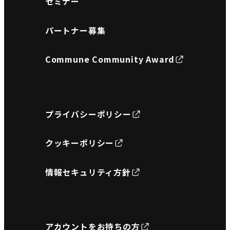
セミナー
パートナー募集
Commune Community Award
プライバシーポリシー
クッキーポリシー
情報セキュリティ方針
アカウントをお持ちの方