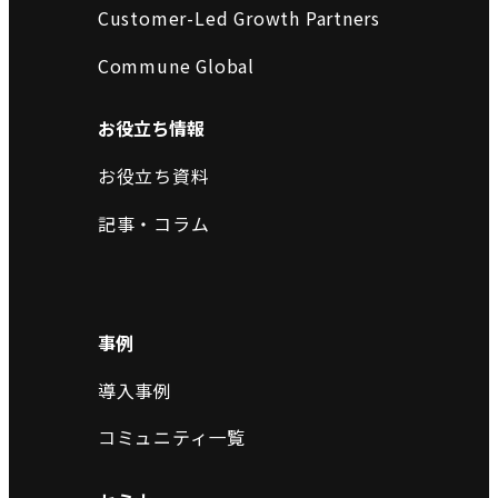
Customer-Led Growth Partners
Commune Global
お役立ち情報
お役立ち資料
記事・コラム
事例
導入事例
コミュニティ一覧