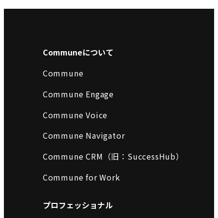
Communeについて
Commune
Commune Engage
Commune Voice
Commune Navigator
Commune CRM（旧：SuccessHub）
Commune for Work
プロフェッショナル