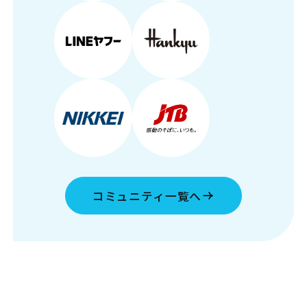
コミュニティ一覧へ