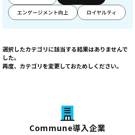
エンゲージメント向上
ロイヤルティ
選択したカテゴリに該当する結果はありませんで
した。
再度、カテゴリを変更しておためしください。
Commune導入企業