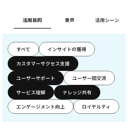
活用目的
業界
活用シーン
すべて
インサイトの獲得
カスタマーサクセス支援
ユーザーサポート
ユーザー間交流
サービス理解
ナレッジ共有
エンゲージメント向上
ロイヤルティ