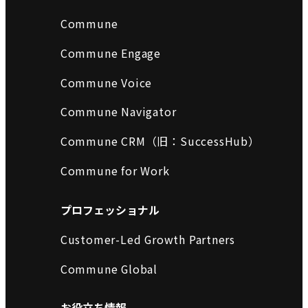
Commune
Commune Engage
Commune Voice
Commune Navigator
Commune CRM（旧：SuccessHub）
Commune for Work
プロフェッショナル
Customer-Led Growth Partners
Commune Global
お役立ち情報