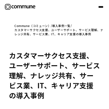
Commune（コミューン）
導入事例一覧
カスタマーサクセス支援、ユーザーサポート、サービス理解、ナ
Communeについて
レッジ共有、サービス業、IT、キャリア支援の導入事例
プロフェッショナル
カスタマーサクセス支援、
ユーザーサポート、サービス
事例
理解、ナレッジ共有、サー
ビス業、IT、キャリア支援
セミナー
の導入事例
お役立ち情報