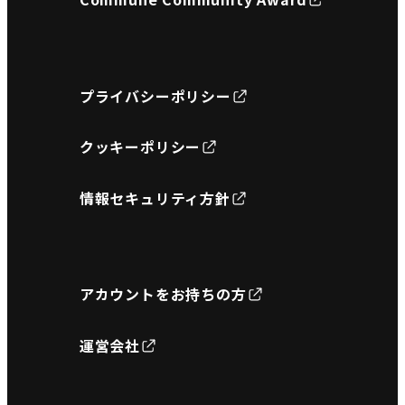
プライバシーポリシー
クッキーポリシー
情報セキュリティ方針
アカウントをお持ちの方
運営会社