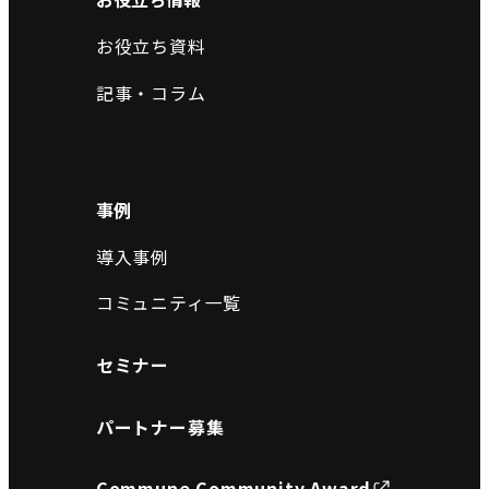
お役立ち資料
記事・コラム
事例
導入事例
コミュニティ一覧
セミナー
パートナー募集
Commune Community Award