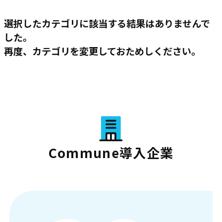
選択したカテゴリに該当する結果はありませんで
した。
再度、カテゴリを変更しておためしください。
Commune導入企業