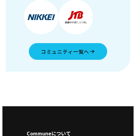
コミュニティ一覧へ
Communeについて