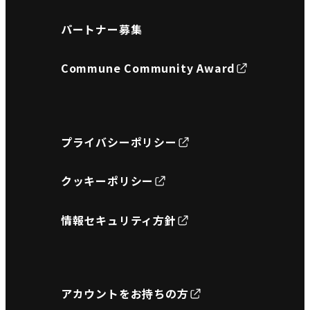
パートナー募集
Commune Community Award
プライバシーポリシー
クッキーポリシー
情報セキュリティ方針
アカウントをお持ちの方