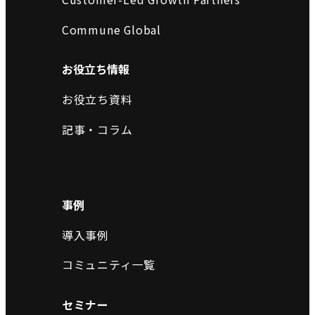
Commune Global
お役立ち情報
お役立ち資料
記事・コラム
事例
導入事例
コミュニティ一覧
セミナー