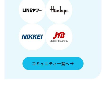
コミュニティ一覧へ