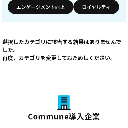
エンゲージメント向上
ロイヤルティ
選択したカテゴリに該当する結果はありませんで
した。
再度、カテゴリを変更しておためしください。
Commune導入企業