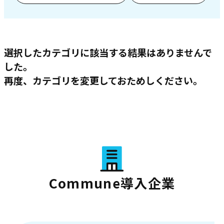
選択したカテゴリに該当する結果はありませんで
した。
再度、カテゴリを変更しておためしください。
Commune導入企業