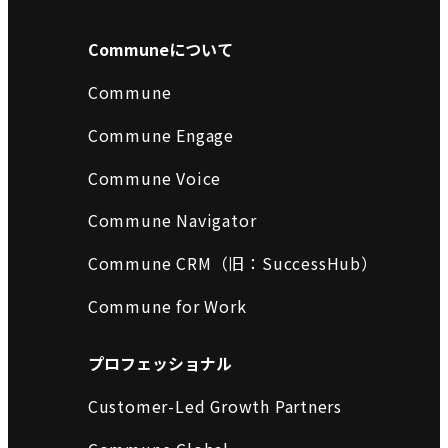
Communeについて
Commune
Commune Engage
Commune Voice
Commune Navigator
Commune CRM（旧：SuccessHub）
Commune for Work
プロフェッショナル
Customer-Led Growth Partners