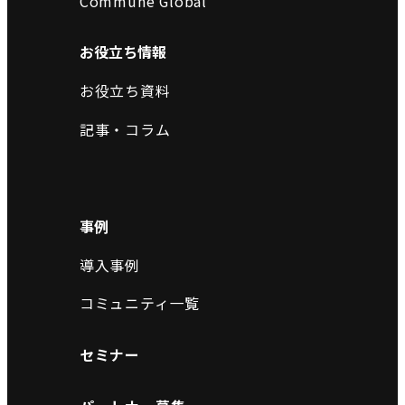
Commune Global
お役立ち情報
お役立ち資料
記事・コラム
事例
導入事例
コミュニティ一覧
セミナー