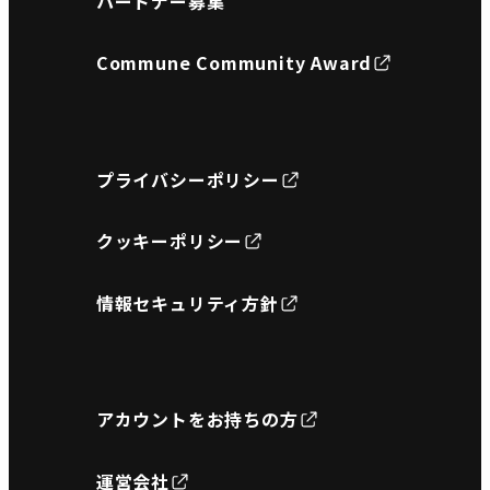
パートナー募集
Commune Community Award
プライバシーポリシー
クッキーポリシー
情報セキュリティ方針
アカウントをお持ちの方
運営会社