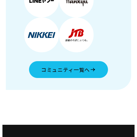
コミュニティ一覧へ