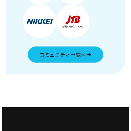
コミュニティ一覧へ