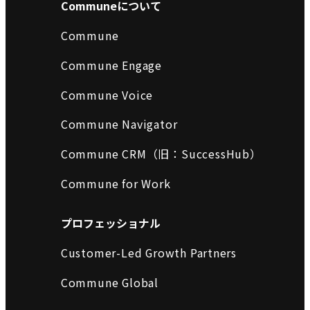
Communeについて
Commune
Commune Engage
Commune Voice
Commune Navigator
Commune CRM（旧：SuccessHub）
Commune for Work
プロフェッショナル
Customer-Led Growth Partners
Commune Global