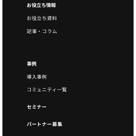
お役立ち情報
お役立ち資料
記事・コラム
事例
導入事例
コミュニティ一覧
セミナー
パートナー募集