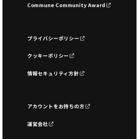
Commune Community Award
プライバシーポリシー
クッキーポリシー
情報セキュリティ方針
アカウントをお持ちの方
運営会社