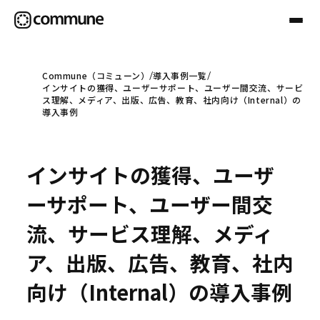
Commune（コミューン）
導入事例一覧
インサイトの獲得、ユーザーサポート、ユーザー間交流、サービ
Communeについて
ス理解、メディア、出版、広告、教育、社内向け（Internal）の
導入事例
プロフェッショナル
インサイトの獲得、ユーザ
事例
ーサポート、ユーザー間交
流、サービス理解、メディ
セミナー
ア、出版、広告、教育、社内
向け（Internal）の導入事例
お役立ち情報