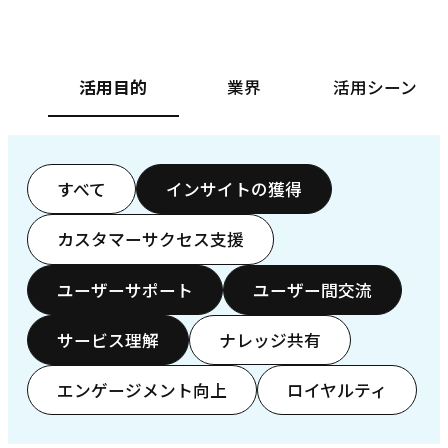
活用目的
業界
活用シーン
すべて
インサイトの獲得
カスタマーサクセス支援
ユーザーサポート
ユーザー間交流
サービス理解
ナレッジ共有
エンゲージメント向上
ロイヤルティ