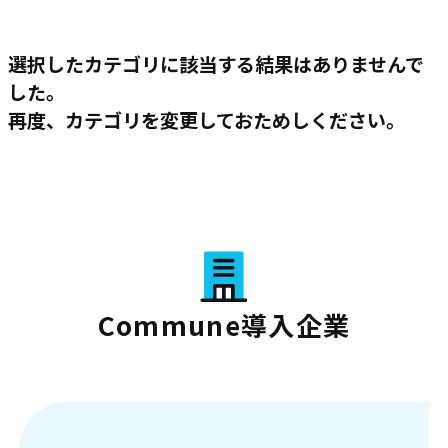
選択したカテゴリに該当する結果はありませんで
した。
再度、カテゴリを変更しておためしください。
Commune導入企業