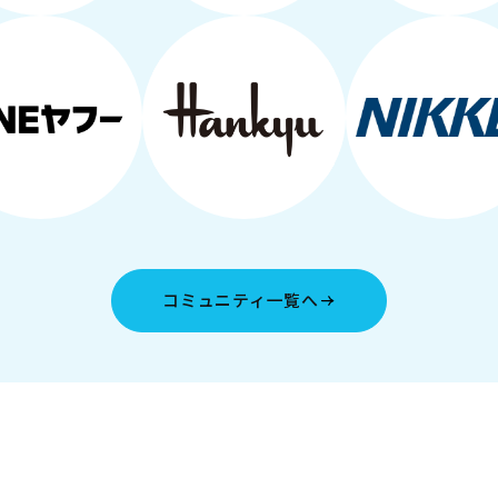
コミュニティ一覧へ