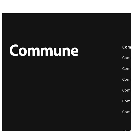
Co
Com
Com
Com
Com
Com
Com