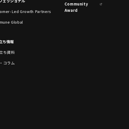
フェッショナル
Community
Award
omer-Led Growth Partners
mune Global
立ち情報
立ち資料
・コラム