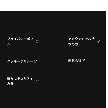
プライバシーポリ
アカウントをお持
シー
ちの方
運営会社
クッキーポリシー
情報セキュリティ
方針