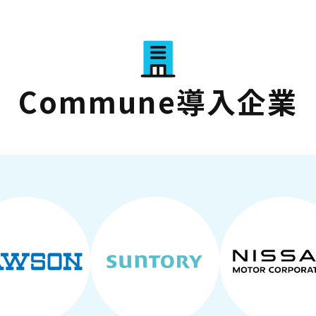
Commune導入企業