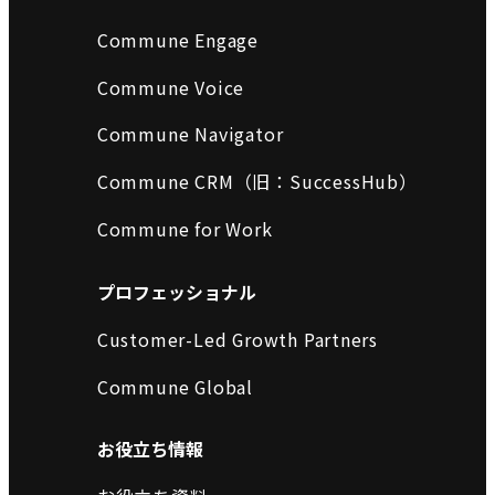
Commune Engage
Commune Voice
Commune Navigator
Commune CRM（旧：SuccessHub）
Commune for Work
プロフェッショナル
Customer-Led Growth Partners
Commune Global
お役立ち情報