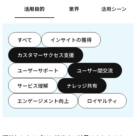
活用目的
業界
活用シーン
すべて
インサイトの獲得
カスタマーサクセス支援
ユーザーサポート
ユーザー間交流
サービス理解
ナレッジ共有
エンゲージメント向上
ロイヤルティ