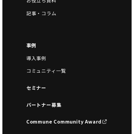
お役立ち資料
記事・コラム
事例
導入事例
コミュニティ一覧
セミナー
パートナー募集
Commune Community Award