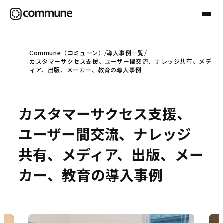
Commune（コミューン）
導入事例一覧
カスタマーサクセス支援、ユーザー間交流、ナレッジ共有、メデ
Communeについて
ィア、出版、メーカー、教育の導入事例
プロフェッショナル
カスタマーサクセス支援、
ユーザー間交流、ナレッジ
事例
共有、メディア、出版、メー
カー、教育の導入事例
セミナー
お役立ち情報