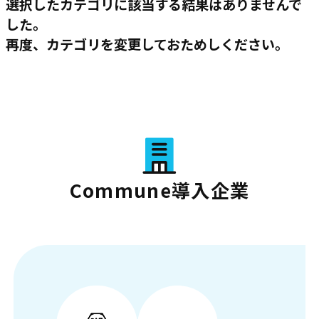
選択したカテゴリに該当する結果はありませんで
した。
再度、カテゴリを変更しておためしください。
Commune導入企業