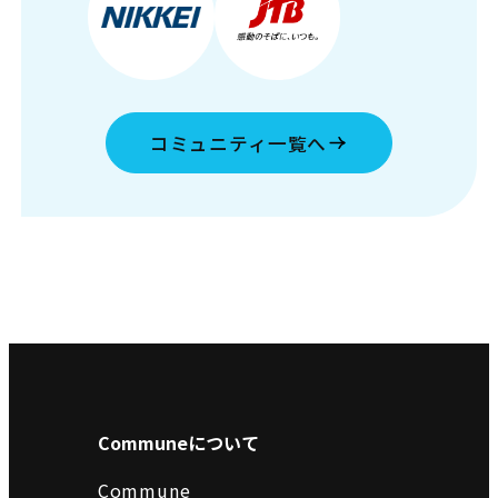
コミュニティ一覧へ
Communeについて
Commune