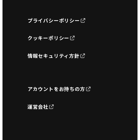
プライバシーポリシー
クッキーポリシー
情報セキュリティ方針
アカウントをお持ちの方
運営会社