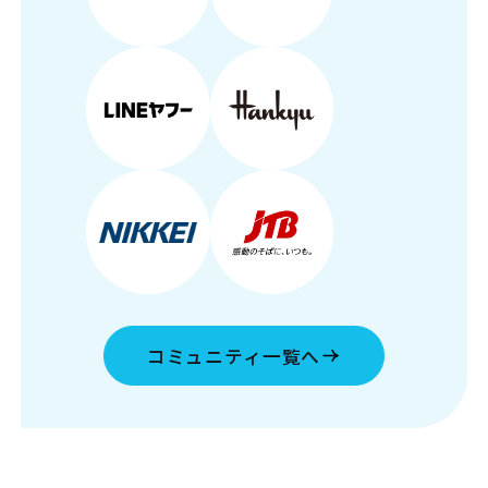
コミュニティ一覧へ