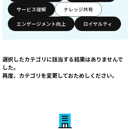
サービス理解
ナレッジ共有
エンゲージメント向上
ロイヤルティ
選択したカテゴリに該当する結果はありませんで
した。
再度、カテゴリを変更しておためしください。