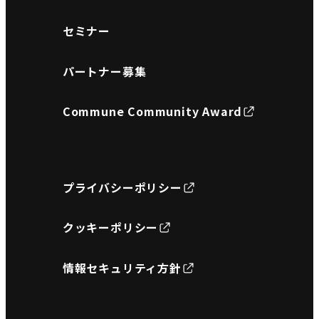
セミナー
パートナー募集
Commune Community Award
プライバシーポリシー
クッキーポリシー
情報セキュリティ方針