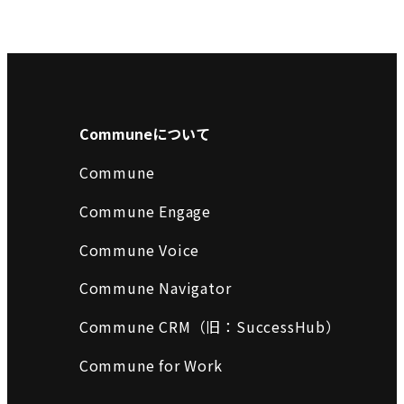
Communeについて
Commune
Commune Engage
Commune Voice
Commune Navigator
Commune CRM（旧：SuccessHub）
Commune for Work