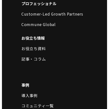
プロフェッショナル
Customer-Led Growth Partners
Commune Global
お役立ち情報
お役立ち資料
記事・コラム
事例
導入事例
コミュニティ一覧