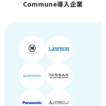
Commune導入企業