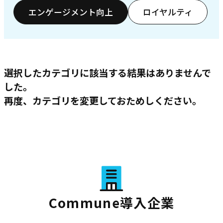
エンゲージメント向上
ロイヤルティ
選択したカテゴリに該当する結果はありませんで
した。
再度、カテゴリを変更しておためしください。
Commune導入企業