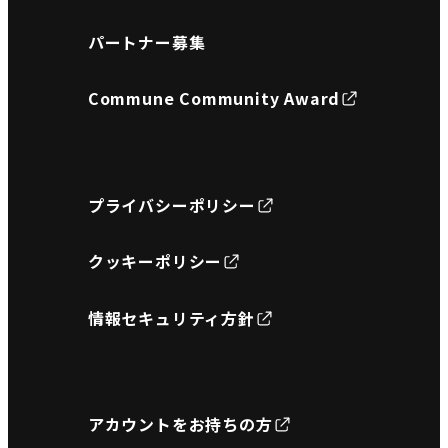
パートナー募集
Commune Community Award
プライバシーポリシー
クッキーポリシー
情報セキュリティ方針
アカウントをお持ちの方