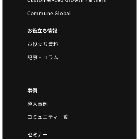
Commune Global
お役立ち情報
お役立ち資料
記事・コラム
事例
導入事例
コミュニティ一覧
セミナー