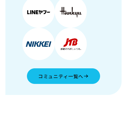
コミュニティ一覧へ