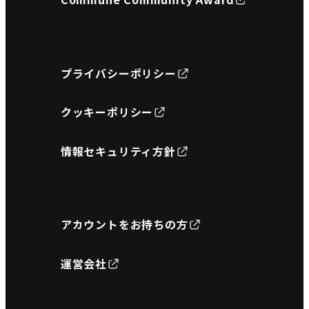
プライバシーポリシー
クッキーポリシー
情報セキュリティ方針
アカウントをお持ちの方
運営会社