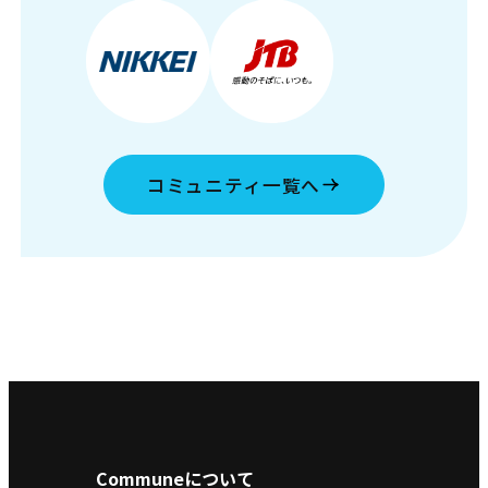
コミュニティ一覧へ
Communeについて