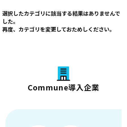
選択したカテゴリに該当する結果はありませんで
した。
再度、カテゴリを変更しておためしください。
Commune導入企業