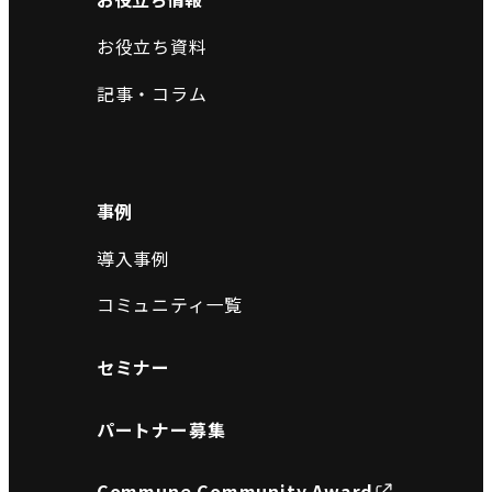
お役立ち資料
記事・コラム
事例
導入事例
コミュニティ一覧
セミナー
パートナー募集
Commune Community Award