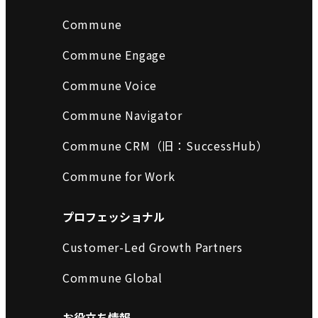
Commune
Commune Engage
Commune Voice
Commune Navigator
Commune CRM（旧：SuccessHub）
Commune for Work
プロフェッショナル
Customer-Led Growth Partners
Commune Global
お役立ち情報