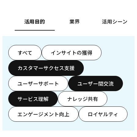
活用目的
業界
活用シーン
すべて
インサイトの獲得
カスタマーサクセス支援
ユーザーサポート
ユーザー間交流
サービス理解
ナレッジ共有
エンゲージメント向上
ロイヤルティ