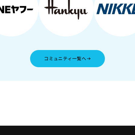
コミュニティ一覧へ