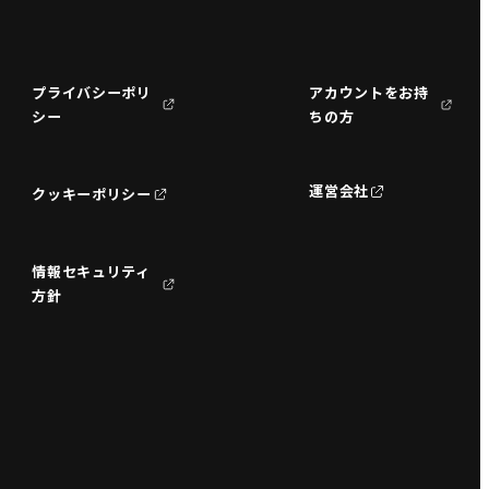
プライバシーポリ
アカウントをお持
シー
ちの方
運営会社
クッキーポリシー
情報セキュリティ
方針