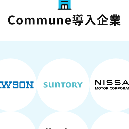
Commune導入企業