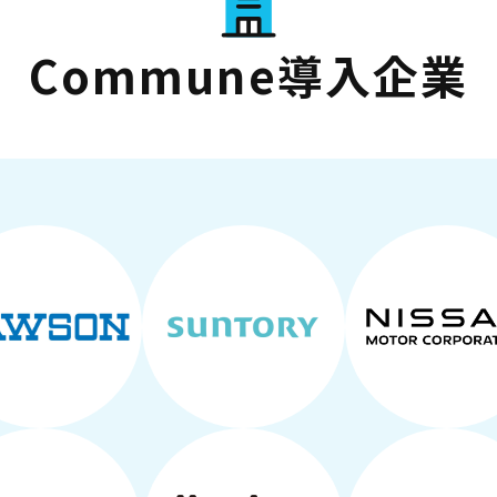
Commune導入企業