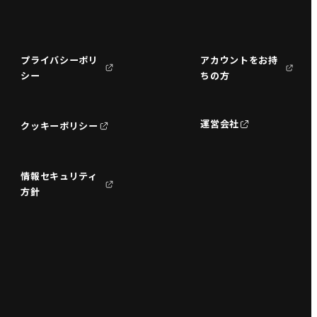
プライバシーポリ
アカウントをお持
シー
ちの方
運営会社
クッキーポリシー
情報セキュリティ
方針