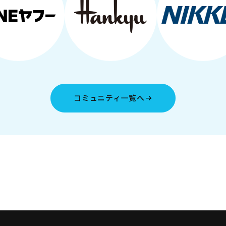
コミュニティ一覧へ