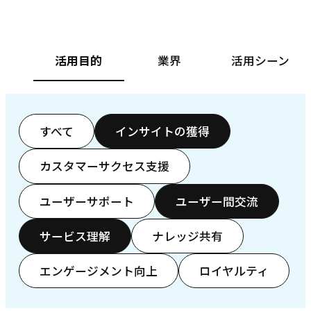
活用目的
業界
活用シーン
すべて
インサイトの獲得
カスタマーサクセス支援
ユーザーサポート
ユーザー間交流
サービス理解
ナレッジ共有
エンゲージメント向上
ロイヤルティ