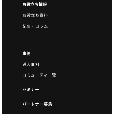
お役立ち情報
お役立ち資料
記事・コラム
事例
導入事例
コミュニティ一覧
セミナー
パートナー募集