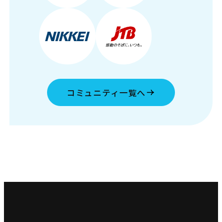
コミュニティ一覧へ