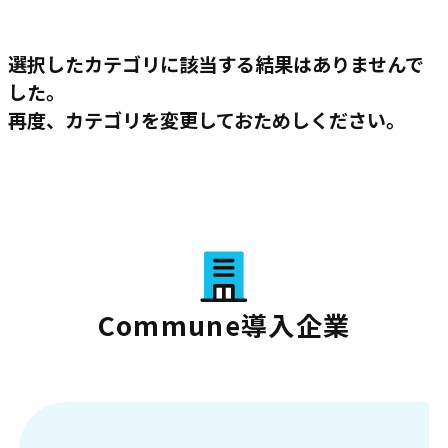
選択したカテゴリに該当する結果はありませんで
した。
再度、カテゴリを変更しておためしください。
Commune導入企業