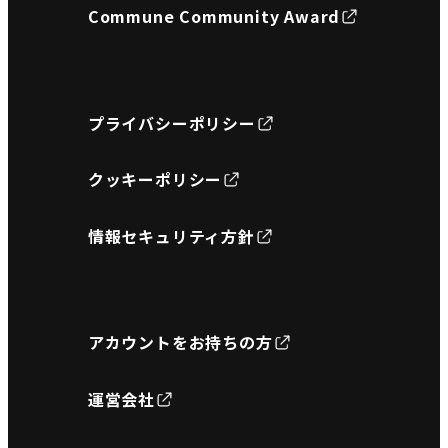
Commune Community Award
プライバシーポリシー
クッキーポリシー
情報セキュリティ方針
アカウントをお持ちの方
運営会社