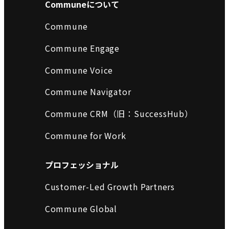
Communeについて
Commune
Commune Engage
Commune Voice
Commune Navigator
Commune CRM（旧：SuccessHub）
Commune for Work
プロフェッショナル
Customer-Led Growth Partners
Commune Global