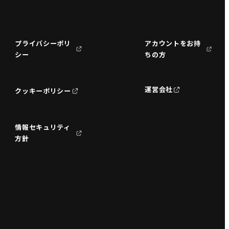
プライバシーポリ
アカウントをお持
シー
ちの方
運営会社
クッキーポリシー
情報セキュリティ
方針