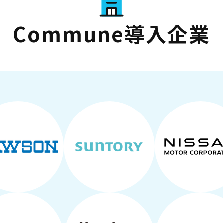
Commune導入企業