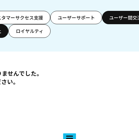
スタマーサクセス支援
ユーザーサポート
ユーザー間交
上
ロイヤルティ
りませんでした。
ださい。