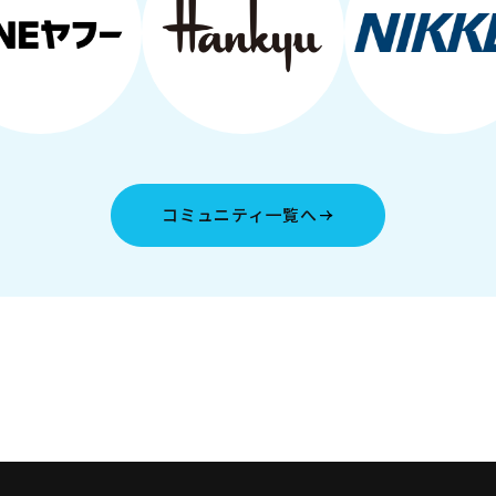
コミュニティ一覧へ