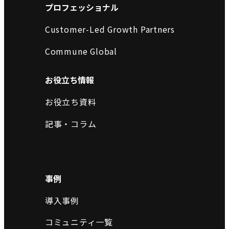
プロフェッショナル
Customer-Led Growth Partners
Commune Global
お役立ち情報
お役立ち資料
記事・コラム
事例
導入事例
コミュニティ一覧