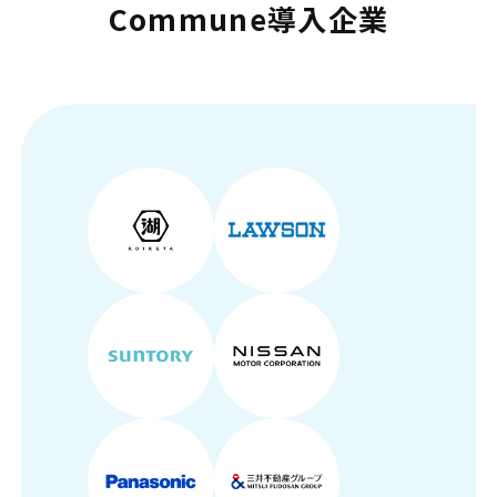
Commune導入企業