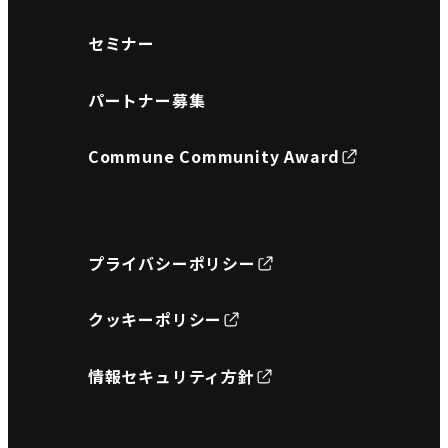
セミナー
パートナー募集
Commune Community Award
プライバシーポリシー
クッキーポリシー
情報セキュリティ方針