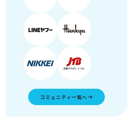
コミュニティ一覧へ