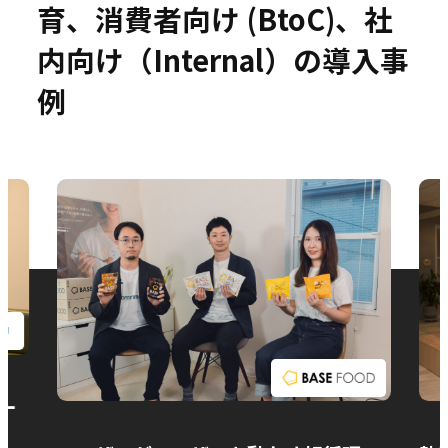
育、消費者向け (BtoC)、社
内向け（Internal）の導入事
例
お問い合わせ
ー