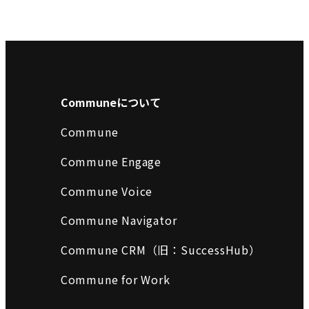
Communeについて
Commune
Commune Engage
Commune Voice
Commune Navigator
Commune CRM（旧：SuccessHub）
Commune for Work