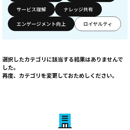
サービス理解
ナレッジ共有
エンゲージメント向上
ロイヤルティ
選択したカテゴリに該当する結果はありませんで
した。
再度、カテゴリを変更しておためしください。