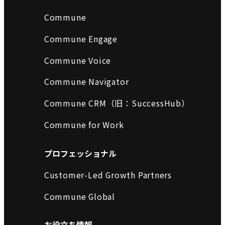
Commune
Commune Engage
Commune Voice
Commune Navigator
Commune CRM（旧：SuccessHub）
Commune for Work
プロフェッショナル
Customer-Led Growth Partners
Commune Global
お役立ち情報