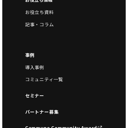
お役立ち資料
記事・コラム
事例
導入事例
コミュニティ一覧
セミナー
パートナー募集
Commune Community Award