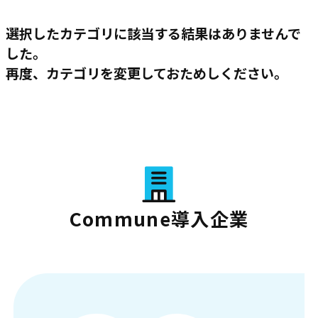
選択したカテゴリに該当する結果はありませんで
した。
再度、カテゴリを変更しておためしください。
Commune導入企業