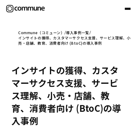
Commune（コミューン）
導入事例一覧
インサイトの獲得、カスタマーサクセス支援、サービス理解、小
Communeについて
売・店舗、教育、消費者向け (BtoC)の導入事例
プロフェッショナル
インサイトの獲得、カスタ
マーサクセス支援、サービ
事例
ス理解、小売・店舗、教
育、消費者向け (BtoC)の導
セミナー
入事例
お役立ち情報