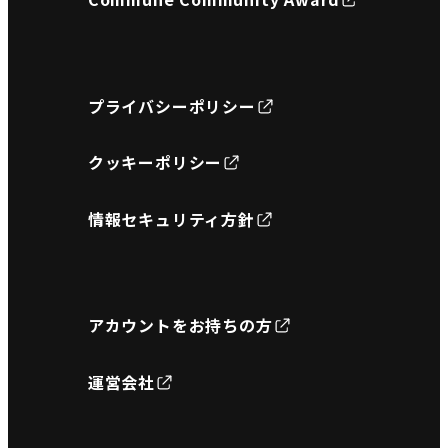
プライバシーポリシー
クッキーポリシー
情報セキュリティ方針
アカウントをお持ちの方
運営会社