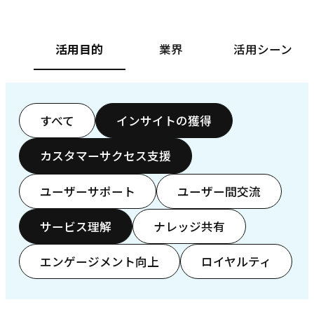
活用目的
業界
活用シーン
すべて
インサイトの獲得
カスタマーサクセス支援
ユーザーサポート
ユーザー間交流
サービス理解
ナレッジ共有
エンゲージメント向上
ロイヤルティ