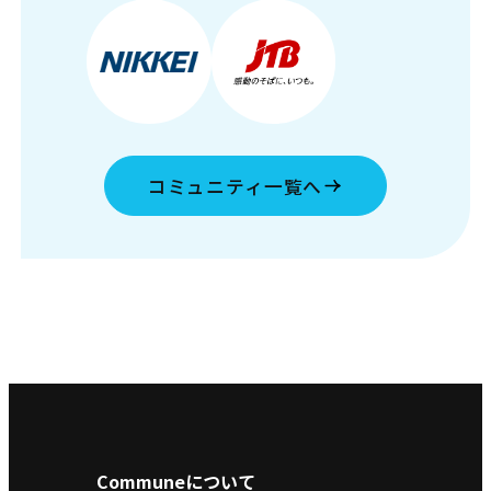
コミュニティ一覧へ
Communeについて