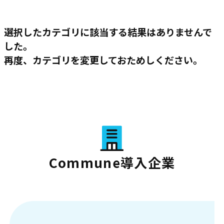
選択したカテゴリに該当する結果はありませんで
した。
再度、カテゴリを変更しておためしください。
Commune導入企業