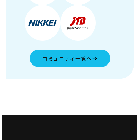
コミュニティ一覧へ