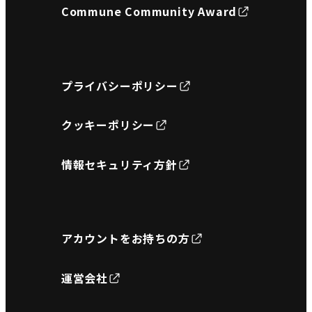
Commune Community Award
プライバシーポリシー
クッキーポリシー
情報セキュリティ方針
アカウントをお持ちの方
運営会社