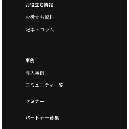
お役立ち情報
お役立ち資料
記事・コラム
事例
導入事例
コミュニティ一覧
セミナー
パートナー募集