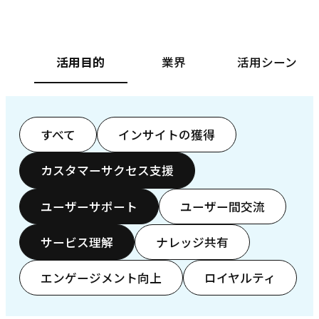
活用目的
業界
活用シーン
すべて
インサイトの獲得
カスタマーサクセス支援
ユーザーサポート
ユーザー間交流
サービス理解
ナレッジ共有
エンゲージメント向上
ロイヤルティ