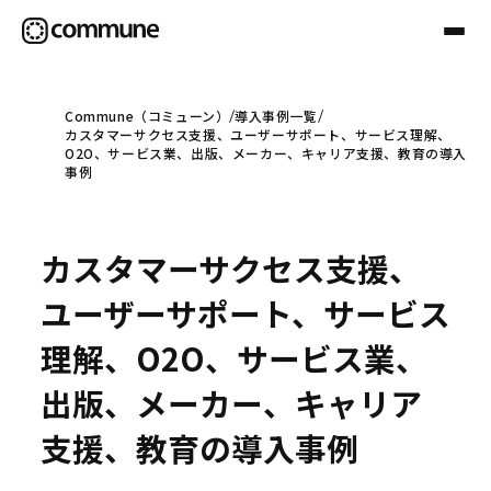
Commune（コミューン）
導入事例一覧
カスタマーサクセス支援、ユーザーサポート、サービス理解、
Communeについて
O2O、サービス業、出版、メーカー、キャリア支援、教育の導入
事例
プロフェッショナル
カスタマーサクセス支援、
事例
ユーザーサポート、サービス
理解、O2O、サービス業、
セミナー
出版、メーカー、キャリア
支援、教育の導入事例
お役立ち情報