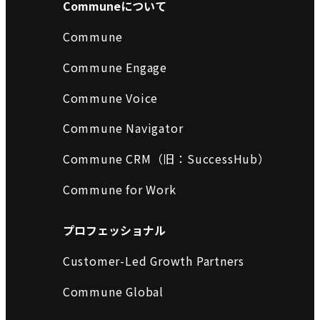
Communeについて
Commune
Commune Engage
Commune Voice
Commune Navigator
Commune CRM（旧：SuccessHub）
Commune for Work
プロフェッショナル
Customer-Led Growth Partners
Commune Global