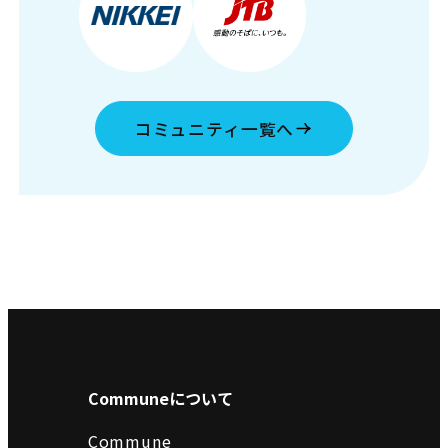
コミュニティ一覧へ
Communeについて
Commune