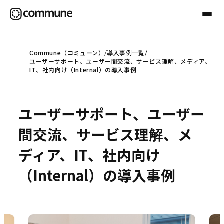
Commune（コミューン）
導入事例一覧
ユーザーサポート、ユーザー間交流、サービス理解、メディア、
Communeについて
IT、社内向け（Internal）の導入事例
プロフェッショナル
ユーザーサポート、ユーザー
間交流、サービス理解、メ
事例
ディア、IT、社内向け
（Internal）の導入事例
セミナー
お役立ち情報