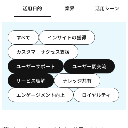
活用目的
業界
活用シーン
すべて
インサイトの獲得
カスタマーサクセス支援
ユーザーサポート
ユーザー間交流
サービス理解
ナレッジ共有
エンゲージメント向上
ロイヤルティ