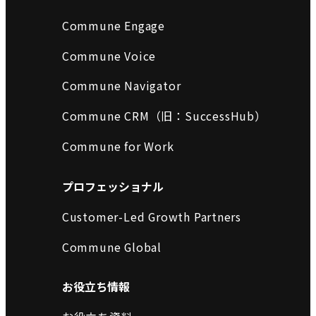
Commune Engage
Commune Voice
Commune Navigator
Commune CRM（旧：SuccessHub）
Commune for Work
プロフェッショナル
Customer-Led Growth Partners
Commune Global
お役立ち情報