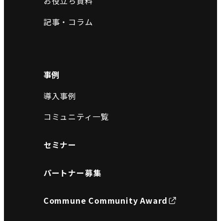
お役立ち資料
記事・コラム
事例
導入事例
コミュニティ一覧
セミナー
パートナー募集
Commune Community Award