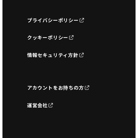
プライバシーポリシー
クッキーポリシー
情報セキュリティ方針
アカウントをお持ちの方
運営会社