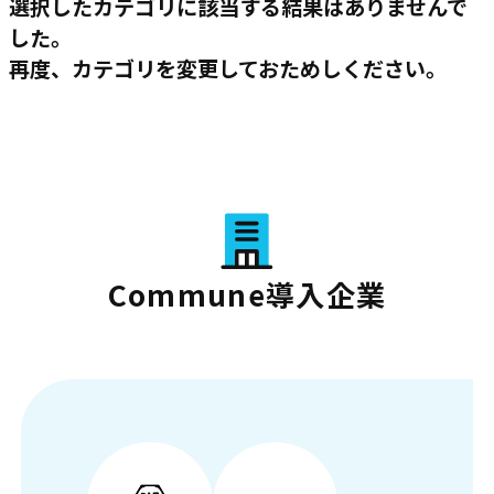
選択したカテゴリに該当する結果はありませんで
した。
再度、カテゴリを変更しておためしください。
Commune導入企業