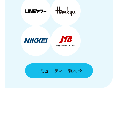
コミュニティ一覧へ