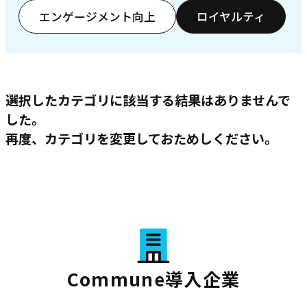
エンゲージメント向上
ロイヤルティ
選択したカテゴリに該当する結果はありませんで
した。
再度、カテゴリを変更しておためしください。
Commune導入企業