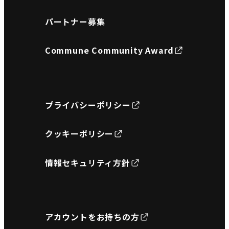
パートナー募集
Commune Community Award
プライバシーポリシー
クッキーポリシー
情報セキュリティ方針
アカウントをお持ちの方