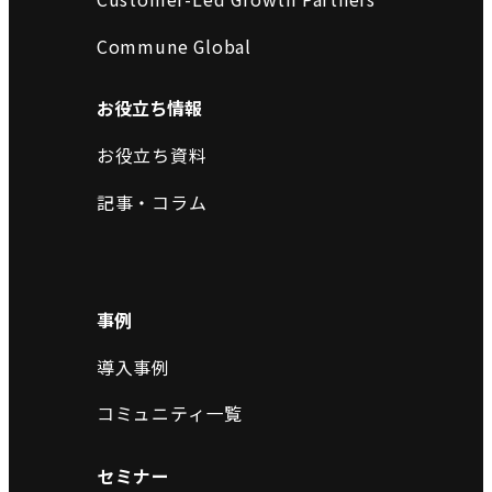
Commune Global
お役立ち情報
お役立ち資料
記事・コラム
事例
導入事例
コミュニティ一覧
セミナー