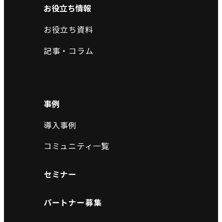
お役立ち情報
お役立ち資料
記事・コラム
事例
導入事例
コミュニティ一覧
セミナー
パートナー募集