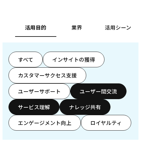
活用目的
業界
活用シーン
すべて
インサイトの獲得
カスタマーサクセス支援
ユーザーサポート
ユーザー間交流
サービス理解
ナレッジ共有
エンゲージメント向上
ロイヤルティ