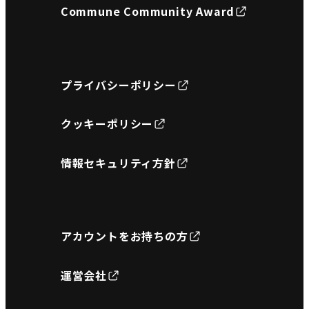
Commune Community Award
プライバシーポリシー
クッキーポリシー
情報セキュリティ方針
アカウントをお持ちの方
運営会社