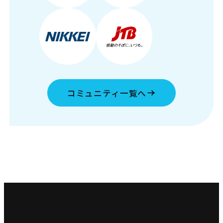
コミュニティ一覧へ