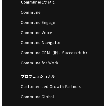
Communeについて
Commune
Commune Engage
Commune Voice
Commune Navigator
Commune CRM（旧：SuccessHub）
Commune for Work
プロフェッショナル
Customer-Led Growth Partners
Commune Global