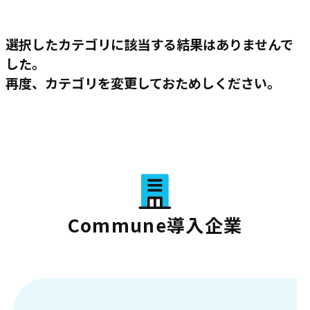
選択したカテゴリに該当する結果はありませんで
した。
再度、カテゴリを変更しておためしください。
Commune導入企業