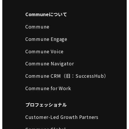
Communeについて
Commune
Commune Engage
Commune Voice
Commune Navigator
Commune CRM（旧：SuccessHub）
Commune for Work
プロフェッショナル
Customer-Led Growth Partners