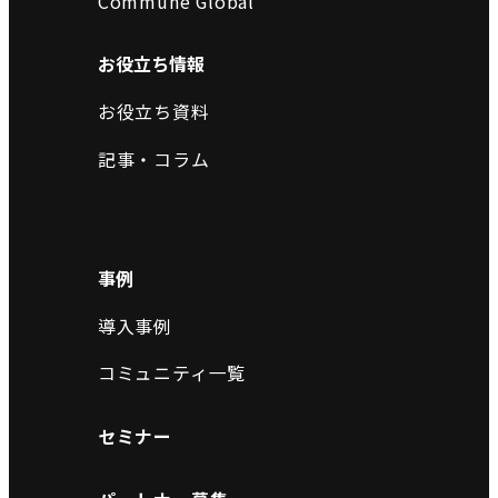
Commune Global
お役立ち情報
お役立ち資料
記事・コラム
事例
導入事例
コミュニティ一覧
セミナー