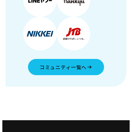
コミュニティ一覧へ