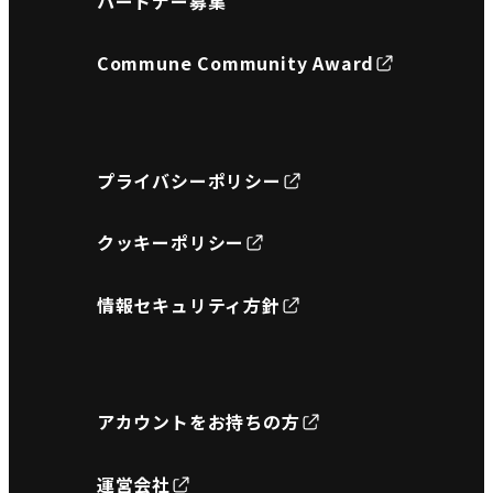
パートナー募集
Commune Community Award
プライバシーポリシー
クッキーポリシー
情報セキュリティ方針
アカウントをお持ちの方
運営会社