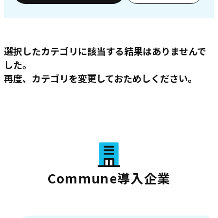
選択したカテゴリに該当する結果はありませんで
した。
再度、カテゴリを変更しておためしください。
Commune導入企業