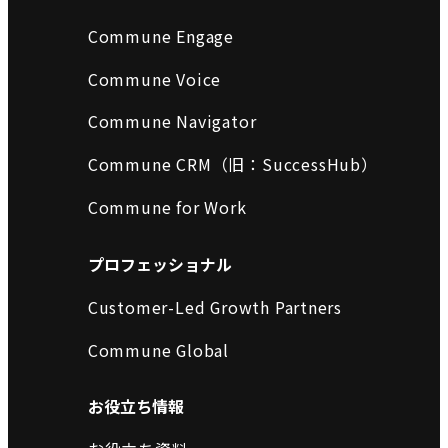
Commune Engage
Commune Voice
Commune Navigator
Commune CRM（旧：SuccessHub）
Commune for Work
プロフェッショナル
Customer-Led Growth Partners
Commune Global
お役立ち情報