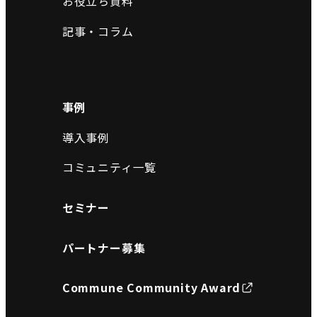
お役立ち資料
記事・コラム
事例
導入事例
コミュニティ一覧
セミナー
パートナー募集
Commune Community Award