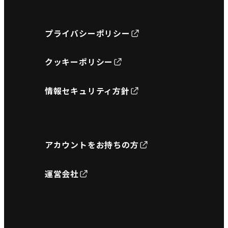
プライバシーポリシー
クッキーポリシー
情報セキュリティ方針
アカウントをお持ちの方
運営会社