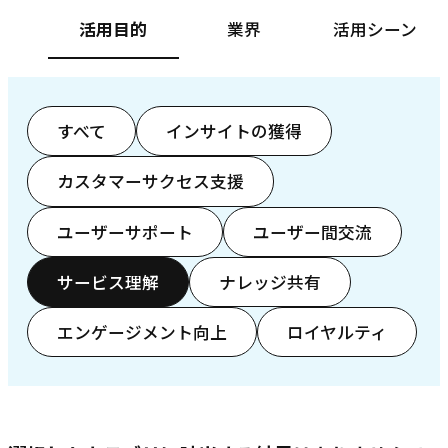
活用目的
業界
活用シーン
すべて
インサイトの獲得
カスタマーサクセス支援
ユーザーサポート
ユーザー間交流
サービス理解
ナレッジ共有
エンゲージメント向上
ロイヤルティ