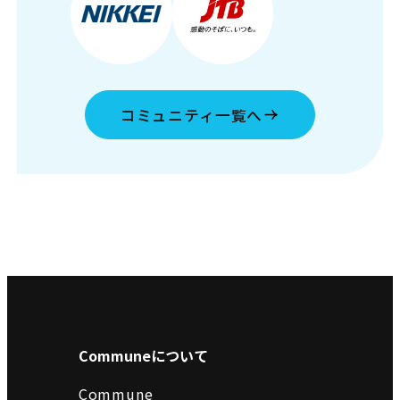
コミュニティ一覧へ
Communeについて
Commune