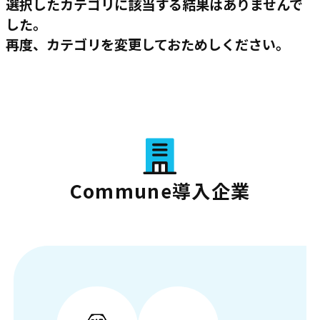
選択したカテゴリに該当する結果はありませんで
した。
再度、カテゴリを変更しておためしください。
Commune導入企業