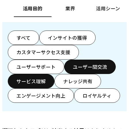
活用目的
業界
活用シーン
すべて
インサイトの獲得
カスタマーサクセス支援
ユーザーサポート
ユーザー間交流
サービス理解
ナレッジ共有
エンゲージメント向上
ロイヤルティ