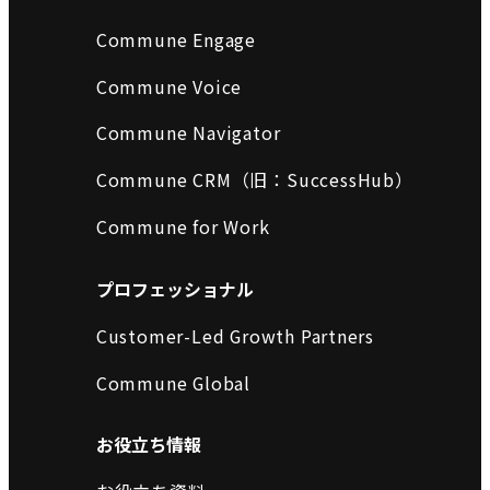
Commune Engage
Commune Voice
Commune Navigator
Commune CRM（旧：SuccessHub）
Commune for Work
プロフェッショナル
Customer-Led Growth Partners
Commune Global
お役立ち情報