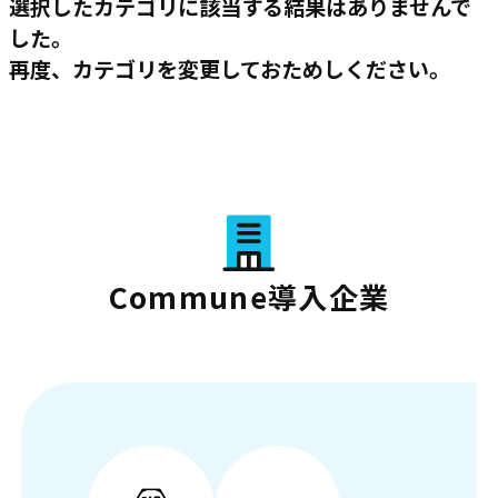
選択したカテゴリに該当する結果はありませんで
した。
再度、カテゴリを変更しておためしください。
Commune導入企業