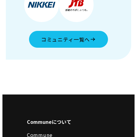
コミュニティ一覧へ
Communeについて
Commune