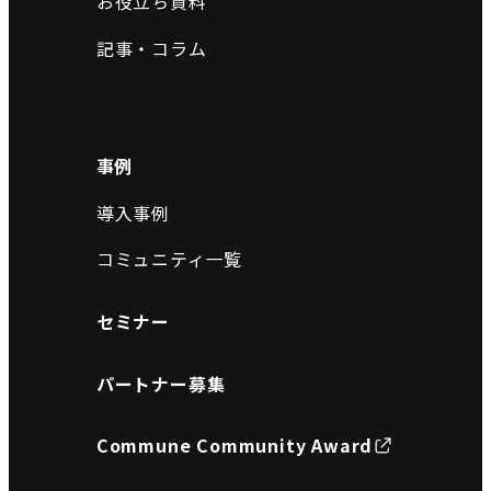
お役立ち資料
記事・コラム
事例
導入事例
コミュニティ一覧
セミナー
パートナー募集
Commune Community Award