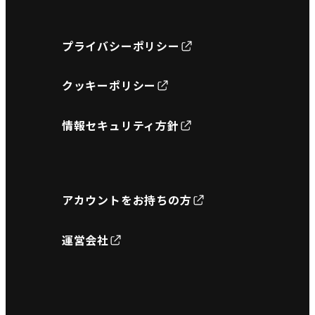
プライバシーポリシー
クッキーポリシー
情報セキュリティ方針
アカウントをお持ちの方
運営会社