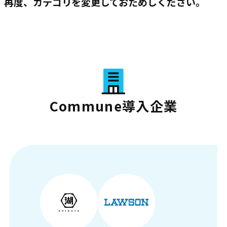
再度、カテゴリを変更しておためしください。
Commune導入企業