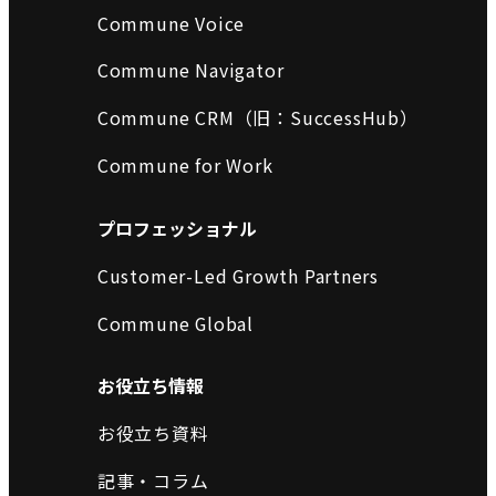
Commune Voice
Commune Navigator
Commune CRM（旧：SuccessHub）
Commune for Work
プロフェッショナル
Customer-Led Growth Partners
Commune Global
お役立ち情報
お役立ち資料
記事・コラム