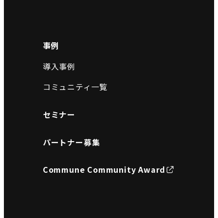
事例
導入事例
コミュニティ一覧
セミナー
パートナー募集
Commune Community Award