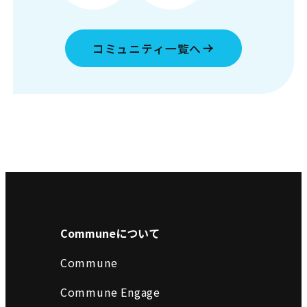
コミュニティ一覧へ
Communeについて
Commune
Commune Engage