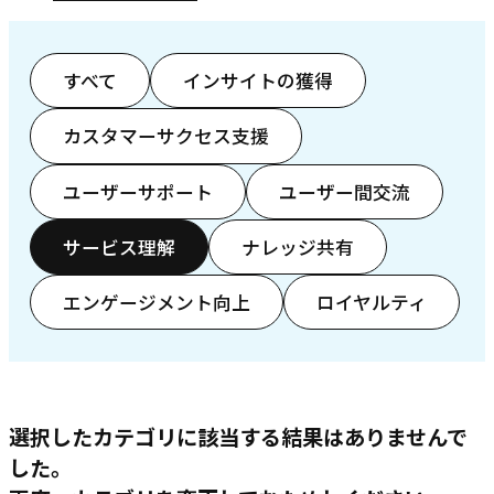
すべて
インサイトの獲得
カスタマーサクセス支援
ユーザーサポート
ユーザー間交流
サービス理解
ナレッジ共有
エンゲージメント向上
ロイヤルティ
選択したカテゴリに該当する結果はありませんで
した。