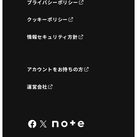
プライバシーポリシー
クッキーポリシー
情報セキュリティ方針
アカウントをお持ちの方
運営会社