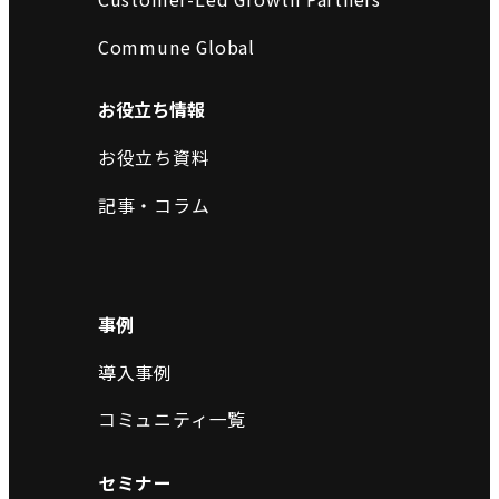
Commune Global
お役立ち情報
お役立ち資料
記事・コラム
事例
導入事例
コミュニティ一覧
セミナー