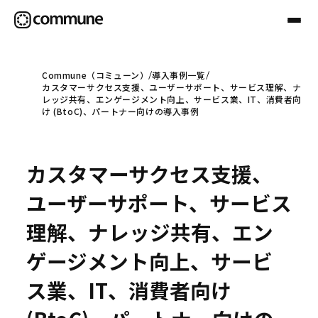
Commune（コミューン）
導入事例一覧
カスタマーサクセス支援、ユーザーサポート、サービス理解、ナ
Communeについて
レッジ共有、エンゲージメント向上、サービス業、IT、消費者向
け (BtoC)、パートナー向けの導入事例
プロフェッショナル
カスタマーサクセス支援、
事例
ユーザーサポート、サービス
理解、ナレッジ共有、エン
セミナー
ゲージメント向上、サービ
ス業、IT、消費者向け
お役立ち情報