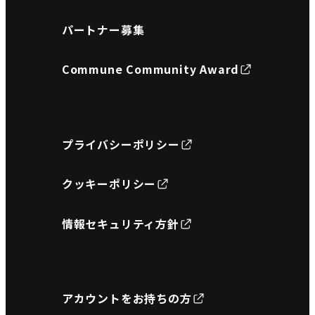
パートナー募集
Commune Community Award
プライバシーポリシー
クッキーポリシー
情報セキュリティ方針
アカウントをお持ちの方