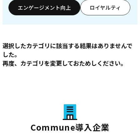
エンゲージメント向上
ロイヤルティ
選択したカテゴリに該当する結果はありませんで
した。
再度、カテゴリを変更しておためしください。
Commune導入企業