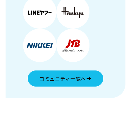
コミュニティ一覧へ