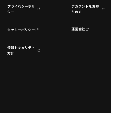
プライバシーポリ
アカウントをお持
シー
ちの方
運営会社
クッキーポリシー
情報セキュリティ
方針