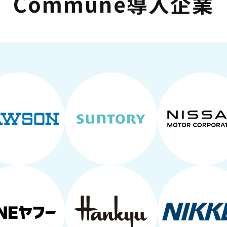
Commune導入企業