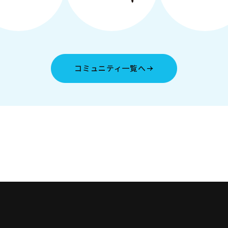
コミュニティ一覧へ