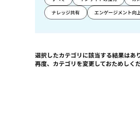
ナレッジ共有
エンゲージメント向
選択したカテゴリに該当する結果はあ
再度、カテゴリを変更しておためしく