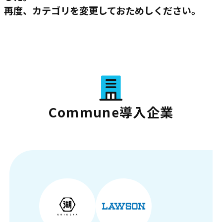
再度、カテゴリを変更しておためしください。
Commune導入企業