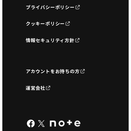
プライバシーポリシー
クッキーポリシー
情報セキュリティ方針
アカウントをお持ちの方
運営会社