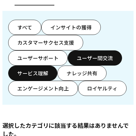
すべて
インサイトの獲得
カスタマーサクセス支援
ユーザーサポート
ユーザー間交流
サービス理解
ナレッジ共有
エンゲージメント向上
ロイヤルティ
選択したカテゴリに該当する結果はありませんで
した。