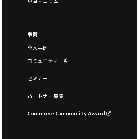
記事・コラム
事例
導入事例
コミュニティ一覧
セミナー
パートナー募集
Commune Community Award