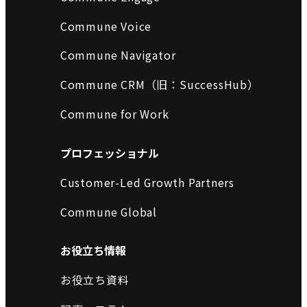
Commune Voice
Commune Navigator
Commune CRM（旧：SuccessHub）
Commune for Work
プロフェッショナル
Customer-Led Growth Partners
Commune Global
お役立ち情報
お役立ち資料