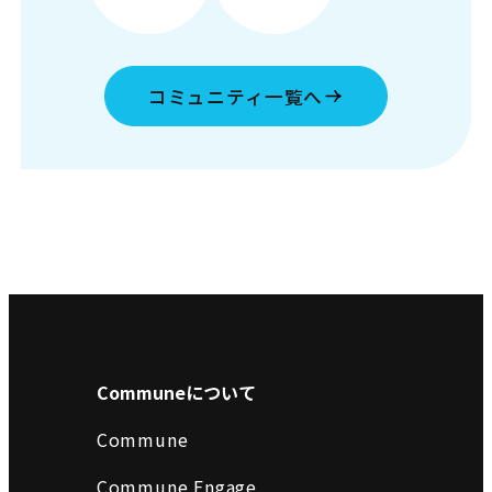
コミュニティ一覧へ
Communeについて
Commune
Commune Engage