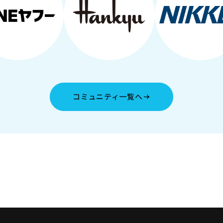
コミュニティ一覧へ