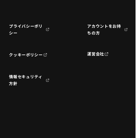
プライバシーポリ
アカウントをお持
シー
ちの方
運営会社
クッキーポリシー
情報セキュリティ
方針