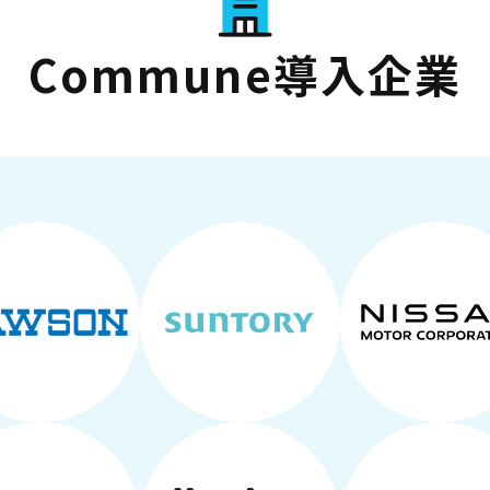
Commune導入企業