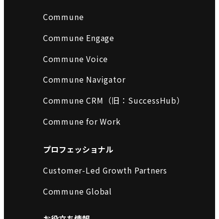
Commune
Commune Engage
Commune Voice
Commune Navigator
Commune CRM（旧：SuccessHub）
Commune for Work
プロフェッショナル
Customer-Led Growth Partners
Commune Global
お役立ち情報