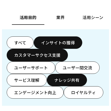
活用目的
業界
活用シーン
すべて
インサイトの獲得
カスタマーサクセス支援
ユーザーサポート
ユーザー間交流
サービス理解
ナレッジ共有
エンゲージメント向上
ロイヤルティ