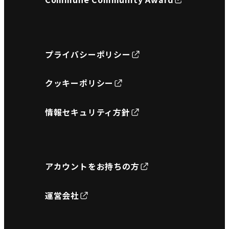
プライバシーポリシー
クッキーポリシー
情報セキュリティ方針
アカウントをお持ちの方
運営会社