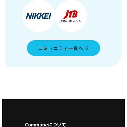
コミュニティ一覧へ
Communeについて