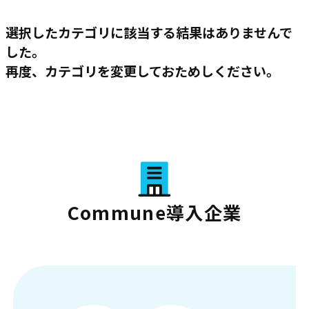
選択したカテゴリに該当する結果はありませんで
した。
再度、カテゴリを変更しておためしください。
Commune導入企業