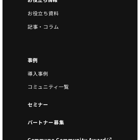
お役立ち資料
記事・コラム
事例
導入事例
コミュニティ一覧
セミナー
パートナー募集
Commune Community Award