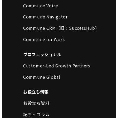
Commune Voice
Commune Navigator
Commune CRM（旧：SuccessHub）
Commune for Work
プロフェッショナル
Customer-Led Growth Partners
Commune Global
お役立ち情報
お役立ち資料
記事・コラム