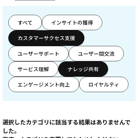
すべて
インサイトの獲得
カスタマーサクセス支援
ユーザーサポート
ユーザー間交流
サービス理解
ナレッジ共有
エンゲージメント向上
ロイヤルティ
選択したカテゴリに該当する結果はありませんで
した。