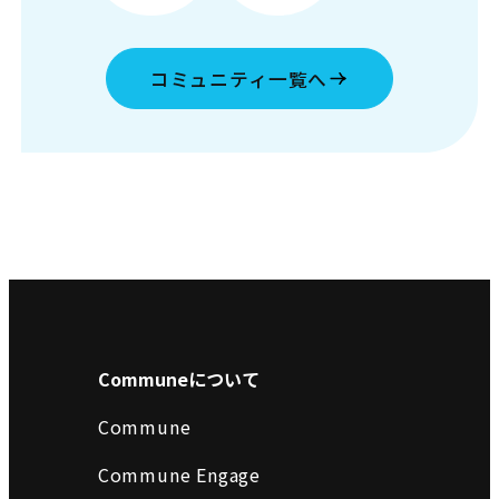
コミュニティ一覧へ
Communeについて
Commune
Commune Engage