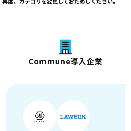
再度、カテゴリを変更しておためしください。
Commune導入企業