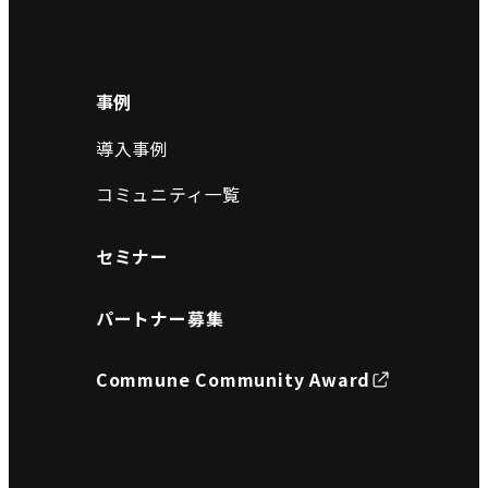
事例
導入事例
コミュニティ一覧
セミナー
パートナー募集
Commune Community Award