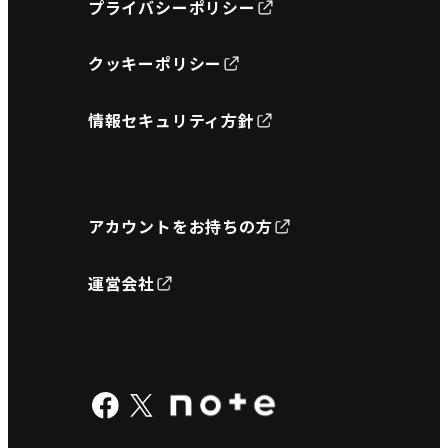
プライバシーポリシー
クッキーポリシー
情報セキュリティ方針
アカウントをお持ちの方
運営会社