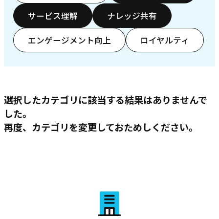
サービス理解
ナレッジ共有
エンゲージメント向上
ロイヤルティ
選択したカテゴリに該当する結果はありませんで
した。
再度、カテゴリを変更しておためしください。