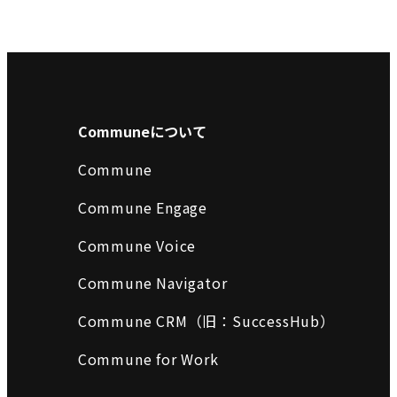
Communeについて
Commune
Commune Engage
Commune Voice
Commune Navigator
Commune CRM（旧：SuccessHub）
Commune for Work