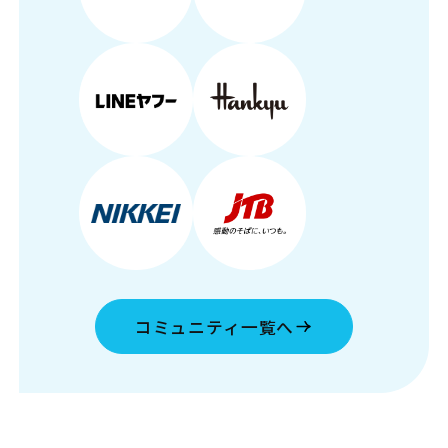
コミュニティ一覧へ