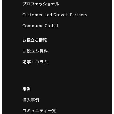
プロフェッショナル
Customer-Led Growth Partners
Commune Global
お役立ち情報
お役立ち資料
記事・コラム
事例
導入事例
コミュニティ一覧