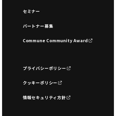
セミナー
パートナー募集
Commune Community Award
プライバシーポリシー
クッキーポリシー
情報セキュリティ方針