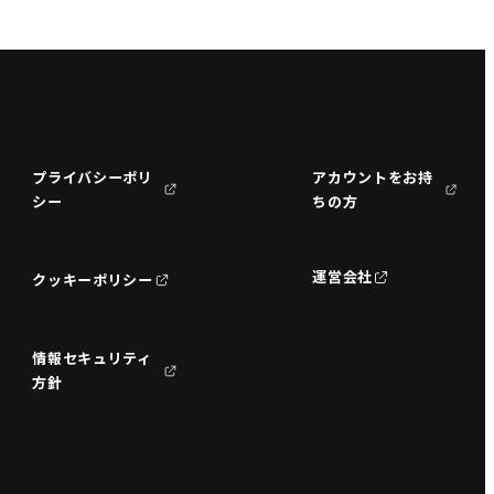
プライバシーポリ
アカウントをお持
シー
ちの方
運営会社
クッキーポリシー
情報セキュリティ
方針