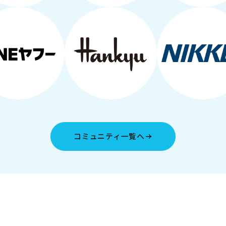
コミュニティ一覧へ