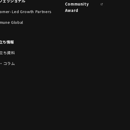
フェッショナル
Community
Award
omer-Led Growth Partners
mune Global
立ち情報
立ち資料
・コラム