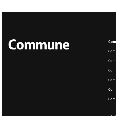
Co
Com
Com
Com
Com
Com
Com