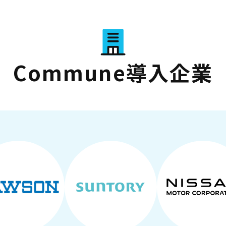
Commune導入企業