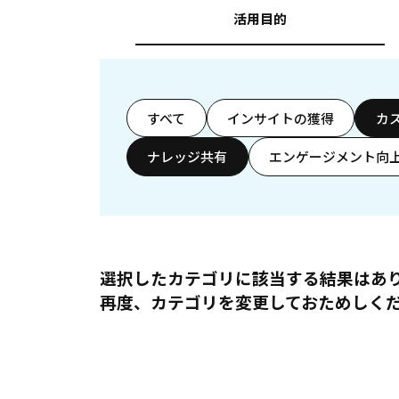
活用目的
すべて
インサイトの獲得
カ
ナレッジ共有
エンゲージメント向
選択したカテゴリに該当する結果はあ
再度、カテゴリを変更しておためしく