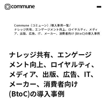
Commune（コミューン）
導入事例一覧
ナレッジ共有、エンゲージメント向上、ロイヤルティ、メディ
Communeについて
ア、出版、広告、IT、メーカー、消費者向け (BtoC)の導入事例
プロフェッショナル
ナレッジ共有、エンゲージ
メント向上、ロイヤルティ、
事例
メディア、出版、広告、IT、
メーカー、消費者向け
セミナー
(BtoC)の導入事例
お役立ち情報