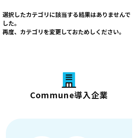
選択したカテゴリに該当する結果はありませんで
した。
再度、カテゴリを変更しておためしください。
Commune導入企業