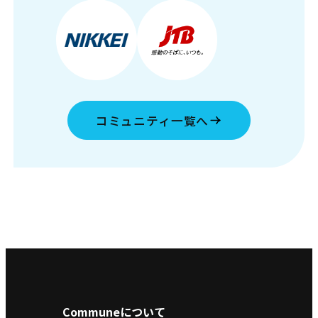
コミュニティ一覧へ
Communeについて