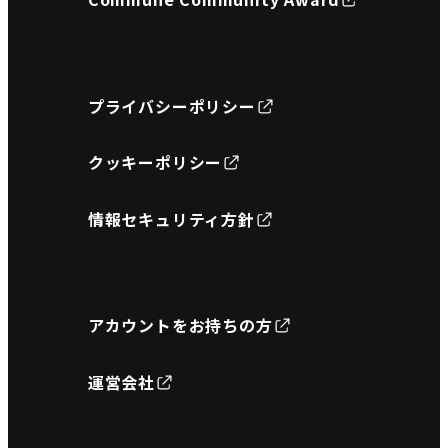
プライバシーポリシー
クッキーポリシー
情報セキュリティ方針
アカウントをお持ちの方
運営会社