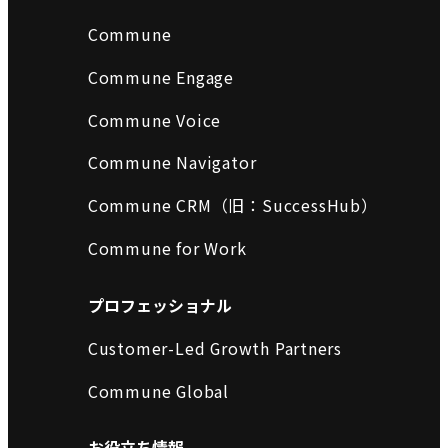
Commune
Commune Engage
Commune Voice
Commune Navigator
Commune CRM（旧：SuccessHub）
Commune for Work
プロフェッショナル
Customer-Led Growth Partners
Commune Global
お役立ち情報