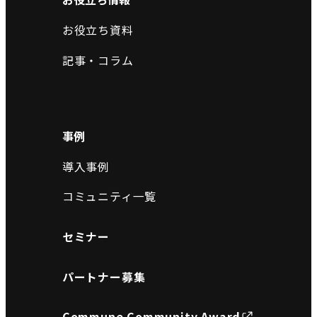
お役立ち資料
記事・コラム
事例
導入事例
コミュニティ一覧
セミナー
パートナー募集
Commune Community Award