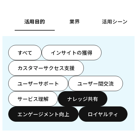
活用目的
業界
活用シーン
すべて
インサイトの獲得
カスタマーサクセス支援
ユーザーサポート
ユーザー間交流
サービス理解
ナレッジ共有
エンゲージメント向上
ロイヤルティ