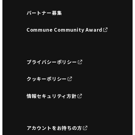
パートナー募集
Commune Community Award
プライバシーポリシー
クッキーポリシー
情報セキュリティ方針
アカウントをお持ちの方