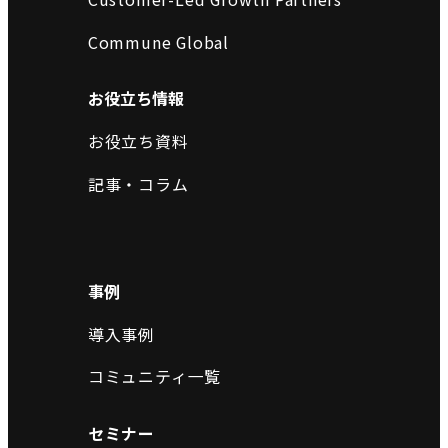
Commune Global
お役立ち情報
お役立ち資料
記事・コラム
事例
導入事例
コミュニティ一覧
セミナー