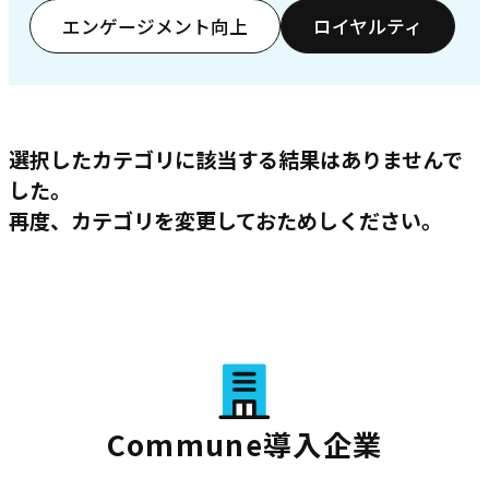
エンゲージメント向上
ロイヤルティ
選択したカテゴリに該当する結果はありませんで
した。
再度、カテゴリを変更しておためしください。
Commune導入企業