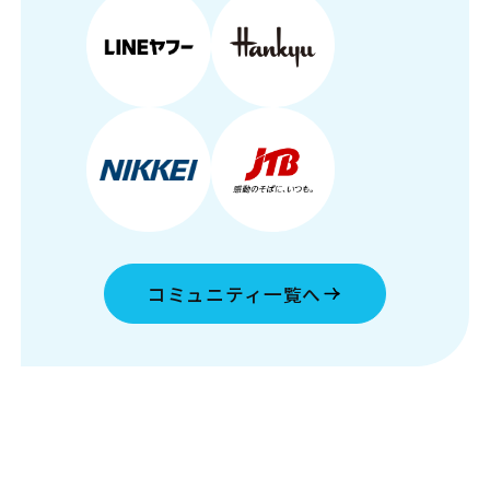
コミュニティ一覧へ