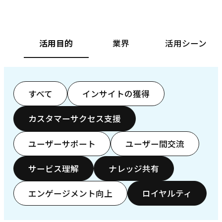
活用目的
業界
活用シーン
すべて
インサイトの獲得
カスタマーサクセス支援
ユーザーサポート
ユーザー間交流
サービス理解
ナレッジ共有
エンゲージメント向上
ロイヤルティ