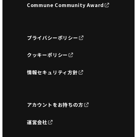
Commune Community Award
プライバシーポリシー
クッキーポリシー
情報セキュリティ方針
アカウントをお持ちの方
運営会社