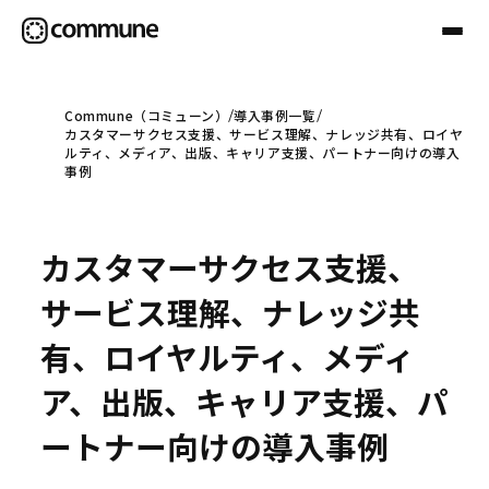
Commune（コミューン）
導入事例一覧
カスタマーサクセス支援、サービス理解、ナレッジ共有、ロイヤ
Communeについて
ルティ、メディア、出版、キャリア支援、パートナー向けの導入
事例
プロフェッショナル
カスタマーサクセス支援、
事例
サービス理解、ナレッジ共
有、ロイヤルティ、メディ
セミナー
ア、出版、キャリア支援、パ
ートナー向けの導入事例
お役立ち情報