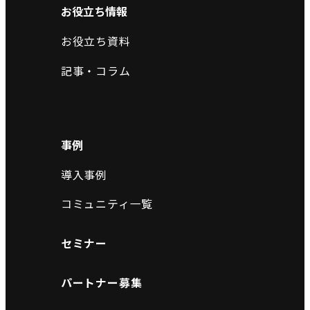
お役立ち情報
お役立ち資料
記事・コラム
事例
導入事例
コミュニティ一覧
セミナー
パートナー募集