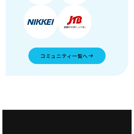
コミュニティ一覧へ