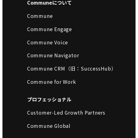
Communeについて
Commune
Commune Engage
Commune Voice
Commune Navigator
Commune CRM（旧：SuccessHub）
Commune for Work
プロフェッショナル
Customer-Led Growth Partners
Commune Global