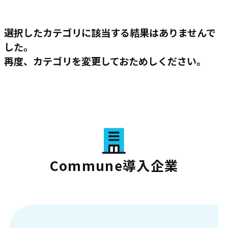
選択したカテゴリに該当する結果はありませんで
した。
再度、カテゴリを変更しておためしください。
Commune導入企業